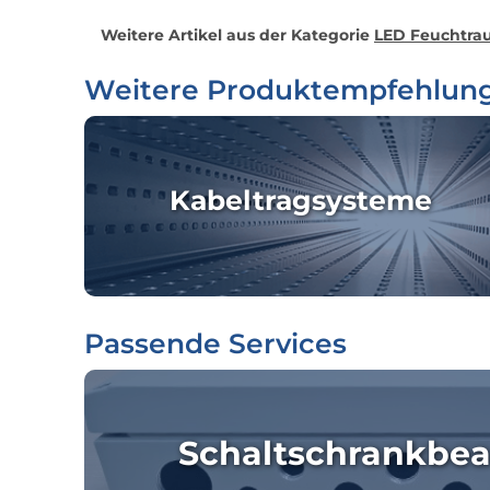
Weitere Artikel aus der Kategorie
LED Feuchtrau
Weitere Produktempfehlun
Kabeltragsysteme
Passende Services
Schaltschrankbea