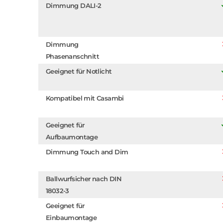
Dimmung DALI-2
Dimmung
Phasenanschnitt
Geeignet für Notlicht
Kompatibel mit Casambi
Geeignet für
Aufbaumontage
Dimmung Touch and Dim
Ballwurfsicher nach DIN
18032-3
Geeignet für
Einbaumontage