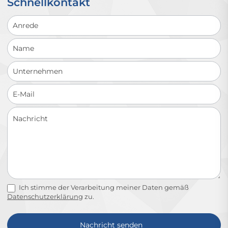
Schnellkontakt
Schnellkontakt
Ich stimme der Verarbeitung meiner Daten gemäß
Datenschutzerklärung
zu.
Nachricht senden