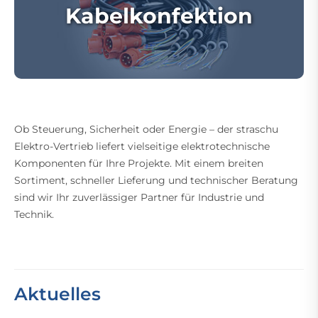
Kabelkonfektion
Ob Steuerung, Sicherheit oder Energie – der straschu
Elektro-Vertrieb liefert vielseitige elektrotechnische
Komponenten für Ihre Projekte. Mit einem breiten
Sortiment, schneller Lieferung und technischer Beratung
sind wir Ihr zuverlässiger Partner für Industrie und
Technik.
Aktuelles