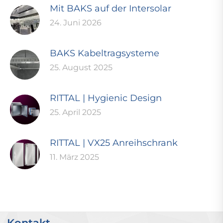
Mit BAKS auf der Intersolar
24. Juni 2026
BAKS Kabeltragsysteme
25. August 2025
RITTAL | Hygienic Design
25. April 2025
RITTAL | VX25 Anreihschrank
11. März 2025
Kontakt