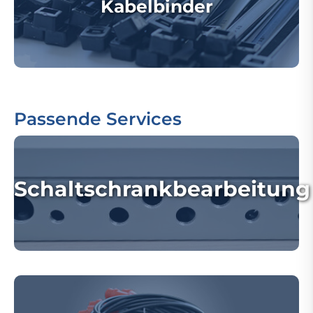
Kabelbinder
Passende Services
Schaltschrankbearbeitung