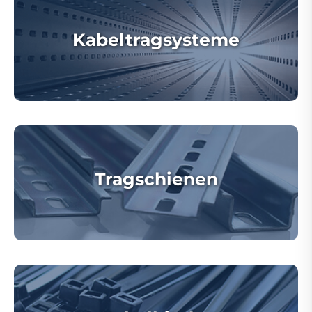
Kabeltragsysteme
Tragschienen