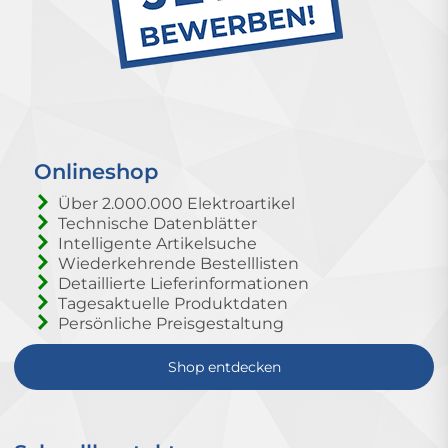
Onlineshop
Über 2.000.000 Elektroartikel
Technische Datenblätter
Intelligente Artikelsuche
Wiederkehrende Bestelllisten
Detaillierte Lieferinformationen
Tagesaktuelle Produktdaten
Persönliche Preisgestaltung
Shop entdecken