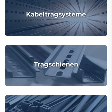
Kabeltragsysteme
Tragschienen