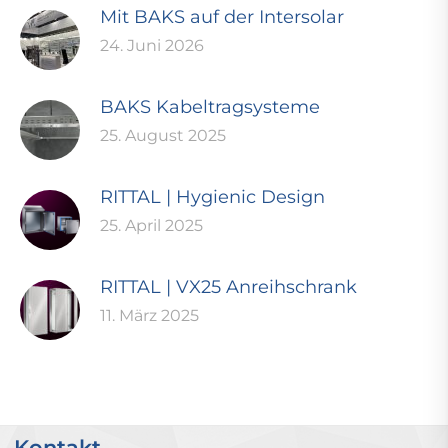
Mit BAKS auf der Intersolar
24. Juni 2026
BAKS Kabeltragsysteme
25. August 2025
RITTAL | Hygienic Design
25. April 2025
RITTAL | VX25 Anreihschrank
11. März 2025
Kontakt