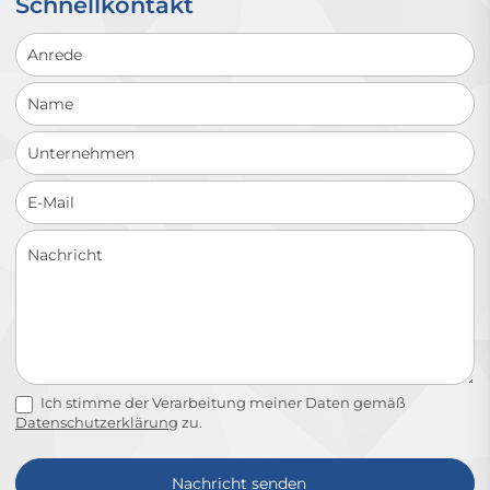
Schnellkontakt
Schnellkontakt
Ich stimme der Verarbeitung meiner Daten gemäß
Datenschutzerklärung
zu.
Nachricht senden