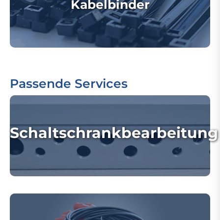
Kabelbinder
Passende Services
Schaltschrankbearbeitung