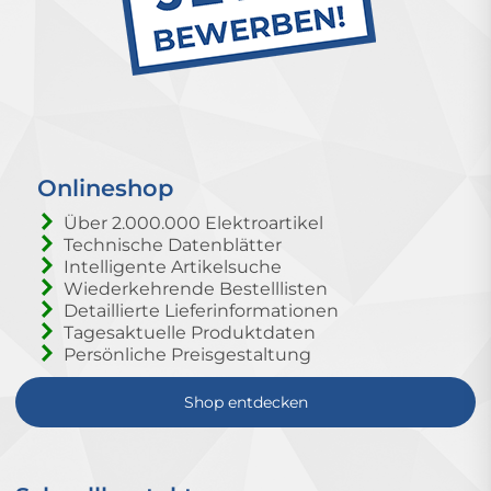
Onlineshop
Über 2.000.000 Elektroartikel
Technische Datenblätter
Intelligente Artikelsuche
Wiederkehrende Bestelllisten
Detaillierte Lieferinformationen
Tagesaktuelle Produktdaten
Persönliche Preisgestaltung
Shop entdecken