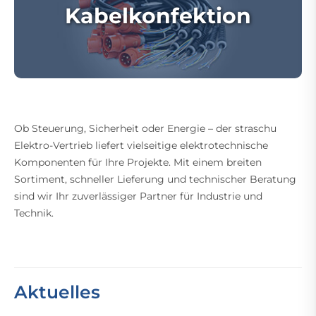
Kabelkonfektion
Ob Steuerung, Sicherheit oder Energie – der straschu
Elektro-Vertrieb liefert vielseitige elektrotechnische
Komponenten für Ihre Projekte. Mit einem breiten
Sortiment, schneller Lieferung und technischer Beratung
sind wir Ihr zuverlässiger Partner für Industrie und
Technik.
Aktuelles