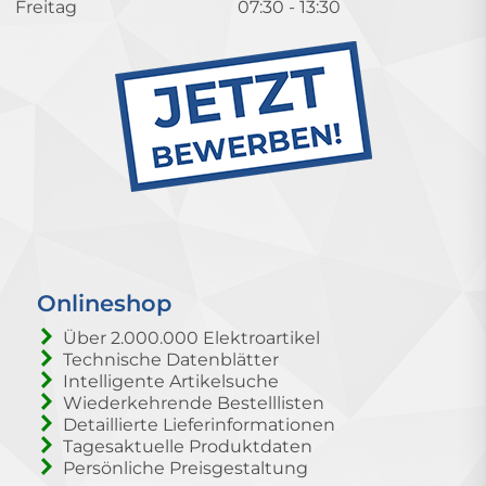
Freitag
07:30 - 13:30
Onlineshop
Über 2.000.000 Elektroartikel
Technische Datenblätter
Intelligente Artikelsuche
Wiederkehrende Bestelllisten
Detaillierte Lieferinformationen
Tagesaktuelle Produktdaten
Persönliche Preisgestaltung