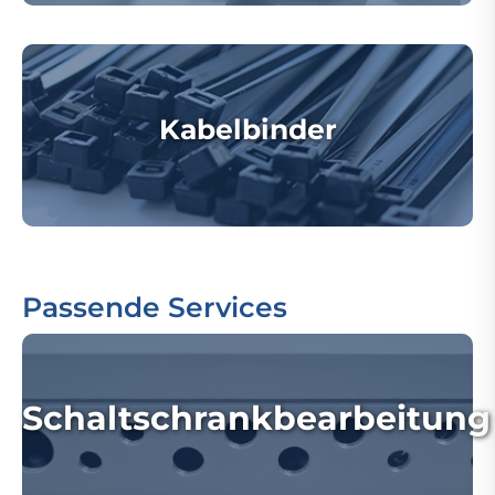
Kabelbinder
Passende Services
Schaltschrankbearbeitung