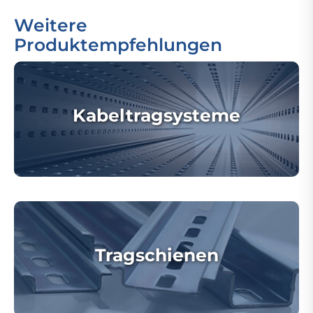
Weitere
Produktempfehlungen
Kabeltragsysteme
Tragschienen