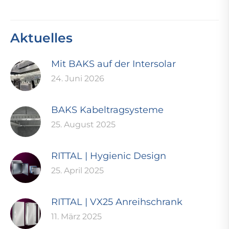
Aktuelles
Mit BAKS auf der Intersolar
24. Juni 2026
BAKS Kabeltragsysteme
25. August 2025
RITTAL | Hygienic Design
25. April 2025
RITTAL | VX25 Anreihschrank
11. März 2025