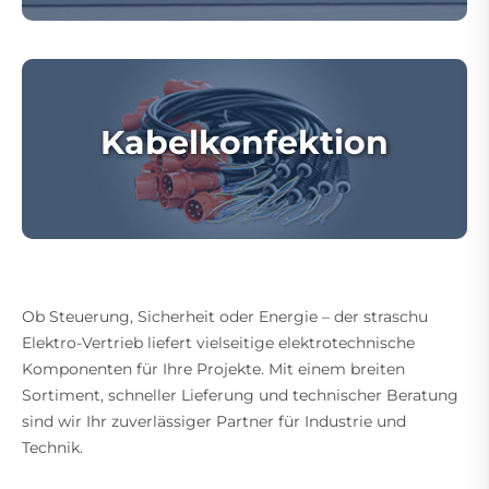
Kabelkonfektion
Ob Steuerung, Sicherheit oder Energie – der straschu
Elektro-Vertrieb liefert vielseitige elektrotechnische
Komponenten für Ihre Projekte. Mit einem breiten
Sortiment, schneller Lieferung und technischer Beratung
sind wir Ihr zuverlässiger Partner für Industrie und
Technik.