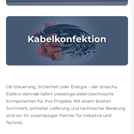
Kabelkonfektion
Ob Steuerung, Sicherheit oder Energie – der straschu
Elektro-Vertrieb liefert vielseitige elektrotechnische
Komponenten für Ihre Projekte. Mit einem breiten
Sortiment, schneller Lieferung und technischer Beratung
sind wir Ihr zuverlässiger Partner für Industrie und
Technik.