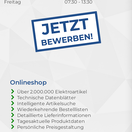
Freitag
07:30 - 13:30
Onlineshop
Über 2.000.000 Elektroartikel
Technische Datenblätter
Intelligente Artikelsuche
Wiederkehrende Bestelllisten
Detaillierte Lieferinformationen
Tagesaktuelle Produktdaten
Persönliche Preisgestaltung