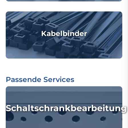
Kabelbinder
Passende Services
Schaltschrankbearbeitung