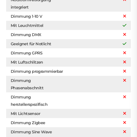
integriert
Dimmung 1-10 V
Mit Leuchtmittel
Dimmung DMX
Geeignet für Notlicht
Dimmung GPRS
Mit Luftschlitzen
Dimmung programmierbar
Dimmung
Phasenabschnitt
Dimmung
herstellerspezifisch
Mit Lichtsensor
Dimmung Zigbee
Dimmung Sine Wave