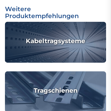
Weitere
Produktempfehlungen
Kabeltragsysteme
Tragschienen