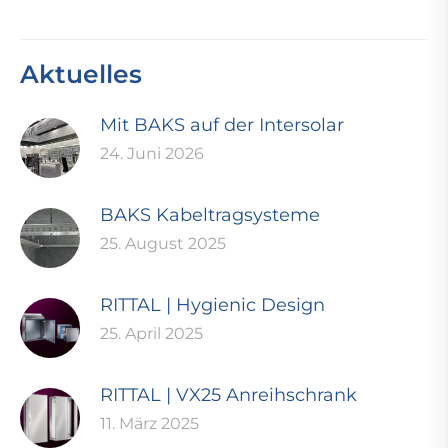
Aktuelles
Mit BAKS auf der Intersolar
24. Juni 2026
BAKS Kabeltragsysteme
25. August 2025
RITTAL | Hygienic Design
25. April 2025
RITTAL | VX25 Anreihschrank
11. März 2025