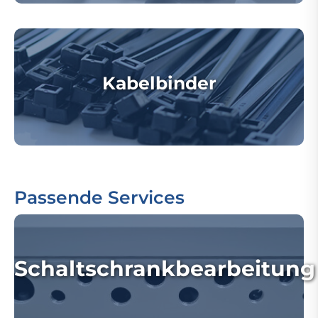
Kabelbinder
Passende Services
Schaltschrankbearbeitung