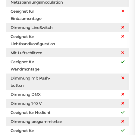
Netzspannungsmodulation
Geeignet für
Einbaumontage
Dimmung LineSwitch
Geeignet für
Lichtbandkonfiguration
Mit Luftschlitzen
Geeignet für
Wandmontage
Dimmung mit Push-
button
Dimmung DMX
Dimmung 1-10 V
Geeignet für Notlicht
Dimmung programmierbar
Geeignet für