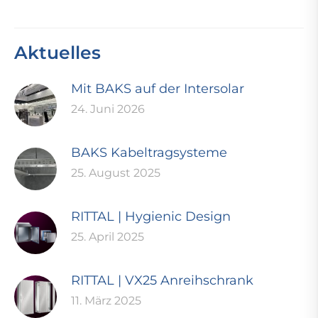
Aktuelles
Mit BAKS auf der Intersolar
24. Juni 2026
BAKS Kabeltragsysteme
25. August 2025
RITTAL | Hygienic Design
25. April 2025
RITTAL | VX25 Anreihschrank
11. März 2025