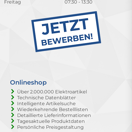
Freitag
07:30 - 13:30
Onlineshop
Über 2.000.000 Elektroartikel
Technische Datenblätter
Intelligente Artikelsuche
Wiederkehrende Bestelllisten
Detaillierte Lieferinformationen
Tagesaktuelle Produktdaten
Persönliche Preisgestaltung