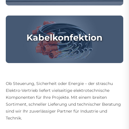
Kabelkonfektion
Ob Steuerung, Sicherheit oder Energie – der straschu
Elektro-Vertrieb liefert vielseitige elektrotechnische
Komponenten für Ihre Projekte. Mit einem breiten
Sortiment, schneller Lieferung und technischer Beratung
sind wir Ihr zuverlässiger Partner für Industrie und
Technik.