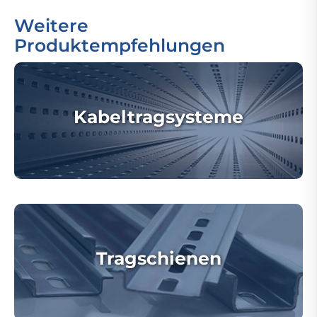
Weitere
Produktempfehlungen
Kabeltragsysteme
Tragschienen