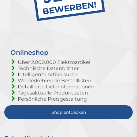
Onlineshop
Über 2.000.000 Elektroartikel
Technische Datenblätter
Intelligente Artikelsuche
Wiederkehrende Bestelllisten
Detaillierte Lieferinformationen
Tagesaktuelle Produktdaten
Persönliche Preisgestaltung
Shop entdecken