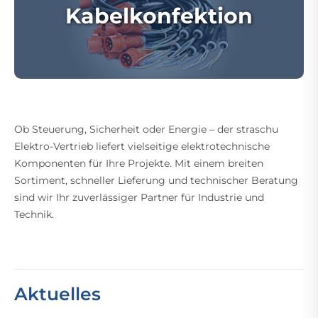
Kabelkonfektion
Ob Steuerung, Sicherheit oder Energie – der straschu
Elektro-Vertrieb liefert vielseitige elektrotechnische
Komponenten für Ihre Projekte. Mit einem breiten
Sortiment, schneller Lieferung und technischer Beratung
sind wir Ihr zuverlässiger Partner für Industrie und
Technik.
Aktuelles