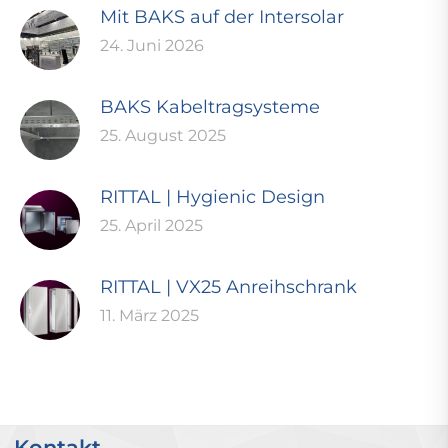
Mit BAKS auf der Intersolar
24. Juni 2026
BAKS Kabeltragsysteme
25. August 2025
RITTAL | Hygienic Design
25. April 2025
RITTAL | VX25 Anreihschrank
11. März 2025
Kontakt