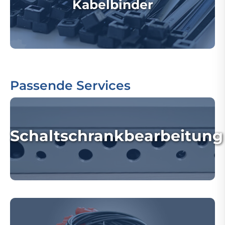
Kabelbinder
Passende Services
Schaltschrankbearbeitung