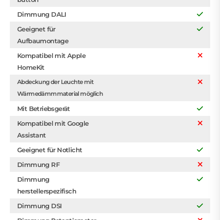
Dimmung DALI
Geeignet für
Aufbaumontage
Kompatibel mit Apple
HomeKit
Abdeckung der Leuchte mit
Wärmedämmmaterial möglich
Mit Betriebsgerät
Kompatibel mit Google
Assistant
Geeignet für Notlicht
Dimmung RF
Dimmung
herstellerspezifisch
Dimmung DSI