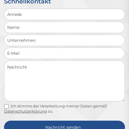
Schnellkontakt
Schnellkontakt
Ich stimme der Verarbeitung meiner Daten gemäß
Datenschutzerklärung
zu.
Nachricht senden