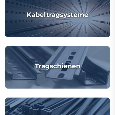
Kabeltragsysteme
Tragschienen