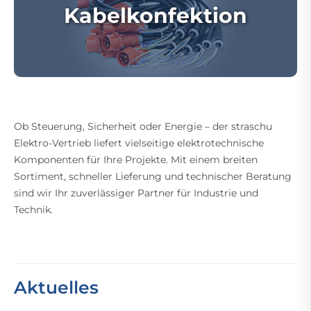
Kabelkonfektion
Ob Steuerung, Sicherheit oder Energie – der straschu
Elektro-Vertrieb liefert vielseitige elektrotechnische
Komponenten für Ihre Projekte. Mit einem breiten
Sortiment, schneller Lieferung und technischer Beratung
sind wir Ihr zuverlässiger Partner für Industrie und
Technik.
Aktuelles