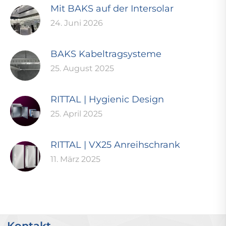
Mit BAKS auf der Intersolar
24. Juni 2026
BAKS Kabeltragsysteme
25. August 2025
RITTAL | Hygienic Design
25. April 2025
RITTAL | VX25 Anreihschrank
11. März 2025
Kontakt