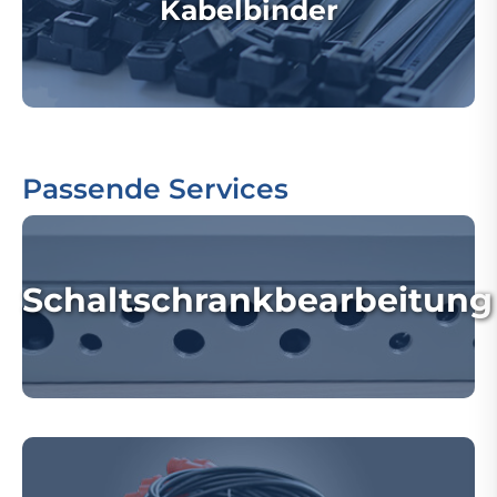
Kabelbinder
Passende Services
Schaltschrankbearbeitung