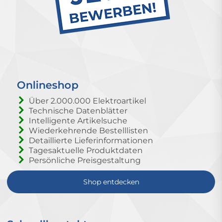
Onlineshop
Über 2.000.000 Elektroartikel
Technische Datenblätter
Intelligente Artikelsuche
Wiederkehrende Bestelllisten
Detaillierte Lieferinformationen
Tagesaktuelle Produktdaten
Persönliche Preisgestaltung
Shop entdecken