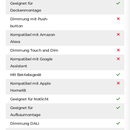
Geeignet für
Deckenmontage
Dimmung mit Push-
button
Kompatibel mit Amazon
Alexa
Dimmung Touch and Dim
Kompatibel mit Google
Assistant
Mit Betriebsgerät
Kompatibel mit Apple
HomeKit
Geeignet für Notlicht
Geeignet für
Aufbaumontage
Dimmung DALI