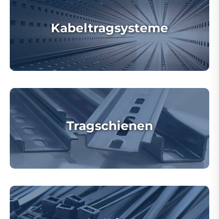
Kabeltragsysteme
Tragschienen