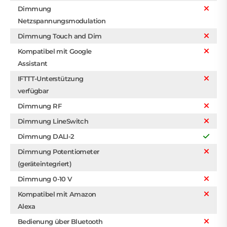
Dimmung
Netzspannungsmodulation
Dimmung Touch and Dim
Kompatibel mit Google
Assistant
IFTTT-Unterstützung
verfügbar
Dimmung RF
Dimmung LineSwitch
Dimmung DALI-2
Dimmung Potentiometer
(geräteintegriert)
Dimmung 0-10 V
Kompatibel mit Amazon
Alexa
Bedienung über Bluetooth