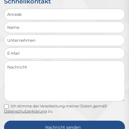
Schnellkontakt
Schnellkontakt
Ich stimme der Verarbeitung meiner Daten gemäß
Datenschutzerklärung
zu.
Nachricht senden