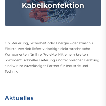
Kabelkonfektion
Ob Steuerung, Sicherheit oder Energie – der straschu
Elektro-Vertrieb liefert vielseitige elektrotechnische
Komponenten für Ihre Projekte. Mit einem breiten
Sortiment, schneller Lieferung und technischer Beratung
sind wir Ihr zuverlässiger Partner für Industrie und
Technik.
Aktuelles