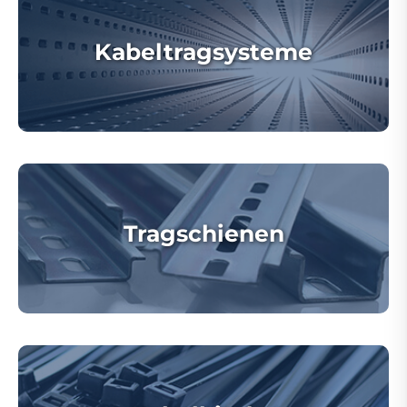
Kabeltragsysteme
Tragschienen