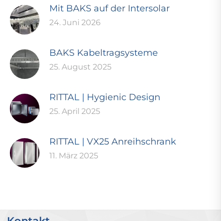
Mit BAKS auf der Intersolar
24. Juni 2026
BAKS Kabeltragsysteme
25. August 2025
RITTAL | Hygienic Design
25. April 2025
RITTAL | VX25 Anreihschrank
11. März 2025
Kontakt