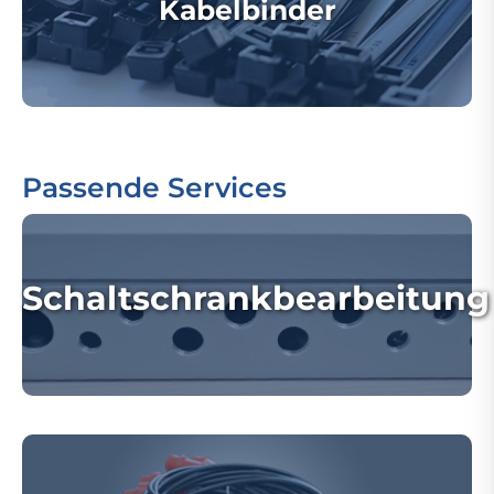
Kabelbinder
Passende Services
Schaltschrankbearbeitung