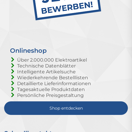
Onlineshop
Über 2.000.000 Elektroartikel
Technische Datenblätter
Intelligente Artikelsuche
Wiederkehrende Bestelllisten
Detaillierte Lieferinformationen
Tagesaktuelle Produktdaten
Persönliche Preisgestaltung
Shop entdecken