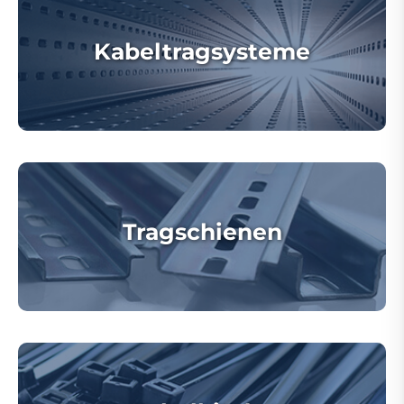
Kabeltragsysteme
Tragschienen