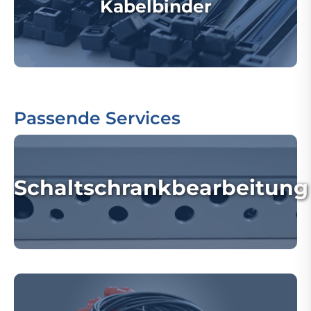
Kabelbinder
Passende Services
Schaltschrankbearbeitung