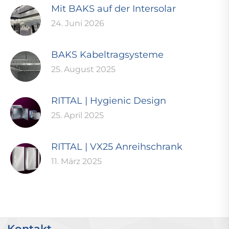
Mit BAKS auf der Intersolar
24. Juni 2026
BAKS Kabeltragsysteme
25. August 2025
RITTAL | Hygienic Design
25. April 2025
RITTAL | VX25 Anreihschrank
11. März 2025
Kontakt