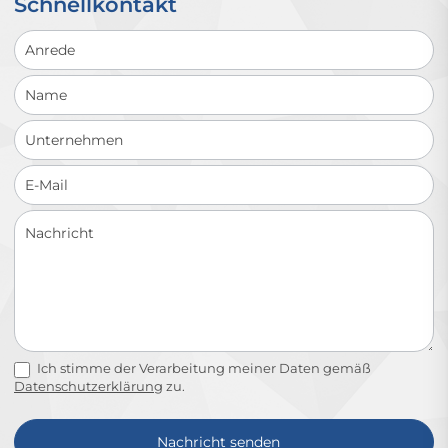
Schnellkontakt
Schnellkontakt
Ich stimme der Verarbeitung meiner Daten gemäß
Datenschutzerklärung
zu.
Nachricht senden