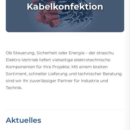
Kabelkonfektion
Ob Steuerung, Sicherheit oder Energie – der straschu
Elektro-Vertrieb liefert vielseitige elektrotechnische
Komponenten für Ihre Projekte. Mit einem breiten
Sortiment, schneller Lieferung und technischer Beratung
sind wir Ihr zuverlässiger Partner für Industrie und
Technik.
Aktuelles