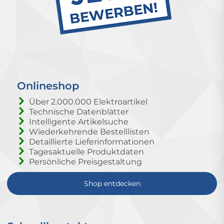
Onlineshop
Über 2.000.000 Elektroartikel
Technische Datenblätter
Intelligente Artikelsuche
Wiederkehrende Bestelllisten
Detaillierte Lieferinformationen
Tagesaktuelle Produktdaten
Persönliche Preisgestaltung
Shop entdecken