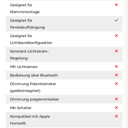
Geeignet für
Klemmmontage
Geeignet für
Pendelaufhängung
Geeignet für
Lichtbandkonfiguration
Konstant-Lichtstrom-
Regelung
Mit Lichtsensor
Bedienung über Bluetooth
Dimmung Potentiometer
(geräteintegriert)
Dimmung programmierbar
Mit Schalter
Kompatibel mit Apple
HomeKit