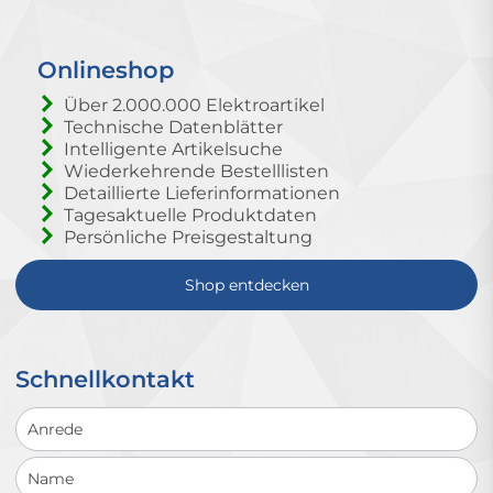
Onlineshop
Über 2.000.000 Elektroartikel
Technische Datenblätter
Intelligente Artikelsuche
Wiederkehrende Bestelllisten
Detaillierte Lieferinformationen
Tagesaktuelle Produktdaten
Persönliche Preisgestaltung
Shop entdecken
Schnellkontakt
Schnellkontakt