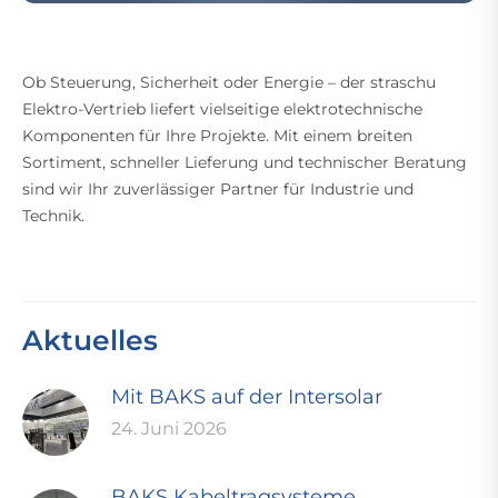
Ob Steuerung, Sicherheit oder Energie – der straschu
Elektro-Vertrieb liefert vielseitige elektrotechnische
Komponenten für Ihre Projekte. Mit einem breiten
Sortiment, schneller Lieferung und technischer Beratung
sind wir Ihr zuverlässiger Partner für Industrie und
Technik.
Aktuelles
Mit BAKS auf der Intersolar
24. Juni 2026
BAKS Kabeltragsysteme