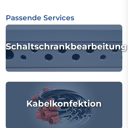
Passende Services
Schaltschrankbearbeitung
Kabelkonfektion