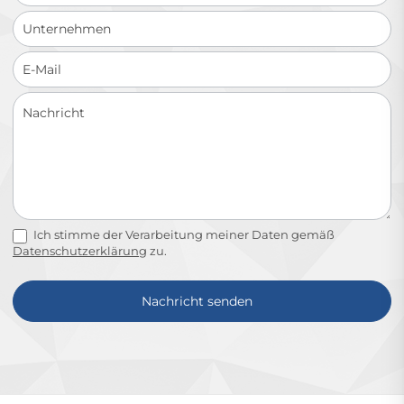
Ich stimme der Verarbeitung meiner Daten gemäß
Datenschutzerklärung
zu.
Nachricht senden
Alternative: