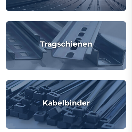
Tragschienen
Kabelbinder