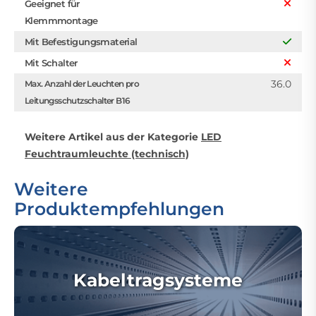
Geeignet für
Klemmmontage
Mit Befestigungsmaterial
Mit Schalter
36.0
Max. Anzahl der Leuchten pro
Leitungsschutzschalter B16
Weitere Artikel aus der Kategorie
LED
Feuchtraumleuchte (technisch)
Weitere
Produktempfehlungen
Kabeltragsysteme