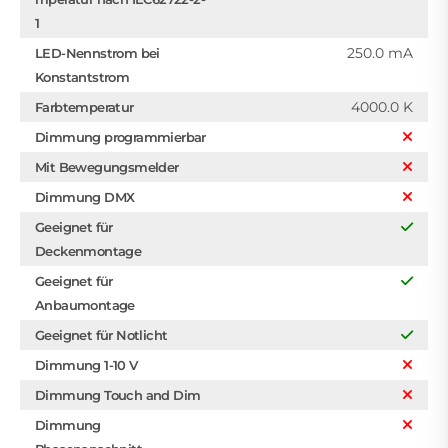
1
250.0 mA
LED-Nennstrom bei
Konstantstrom
4000.0 K
Farbtemperatur
Dimmung programmierbar
Mit Bewegungsmelder
Dimmung DMX
Geeignet für
Deckenmontage
Geeignet für
Anbaumontage
Geeignet für Notlicht
Dimmung 1-10 V
Dimmung Touch and Dim
Dimmung