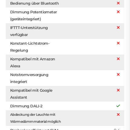
Bedienung über Bluetooth
Dimmung Potentiometer
(geräteintegriert)
IFTTT-Unterstützung
verfügbar
Konstant-Lichtstrom-
Regelung
Kompatibel mit Amazon
Alexa
Notstromversorgung
integriert
Kompatibel mit Google
Assistant
Dimmung DALI-2
Abdeckung der Leuchte mit
Wärmedämmmaterial möglich