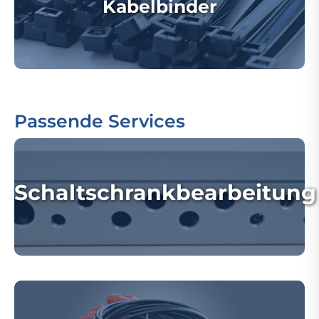
Kabelbinder
Passende Services
Schaltschrankbearbeitung