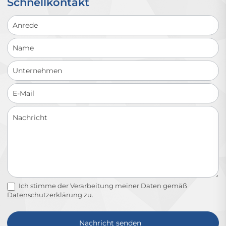
Schnellkontakt
Schnellkontakt
Ich stimme der Verarbeitung meiner Daten gemäß
Datenschutzerklärung
zu.
Nachricht senden