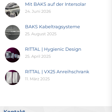
Mit BAKS auf der Intersolar
24. Juni 2026
BAKS Kabeltragsysteme
25. August 2025
RITTAL | Hygienic Design
25. April 2025
RITTAL | VX25 Anreihschrank
11. März 2025
Kontakt