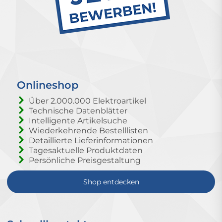
Onlineshop
Über 2.000.000 Elektroartikel
Technische Datenblätter
Intelligente Artikelsuche
Wiederkehrende Bestelllisten
Detaillierte Lieferinformationen
Tagesaktuelle Produktdaten
Persönliche Preisgestaltung
Shop entdecken