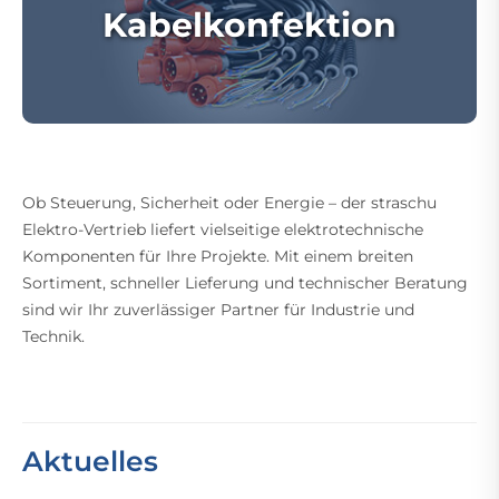
Kabelkonfektion
Ob Steuerung, Sicherheit oder Energie – der straschu
Elektro-Vertrieb liefert vielseitige elektrotechnische
Komponenten für Ihre Projekte. Mit einem breiten
Sortiment, schneller Lieferung und technischer Beratung
sind wir Ihr zuverlässiger Partner für Industrie und
Technik.
Aktuelles