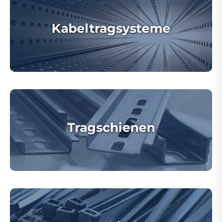
Kabeltragsysteme
Tragschienen