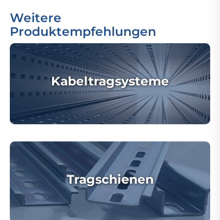
Weitere
Produktempfehlungen
Kabeltragsysteme
Tragschienen