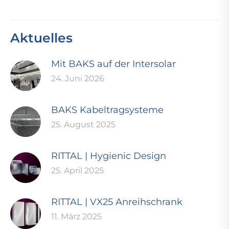
Aktuelles
Mit BAKS auf der Intersolar
24. Juni 2026
BAKS Kabeltragsysteme
25. August 2025
RITTAL | Hygienic Design
25. April 2025
RITTAL | VX25 Anreihschrank
11. März 2025