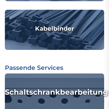
Kabelbinder
Passende Services
Schaltschrankbearbeitung