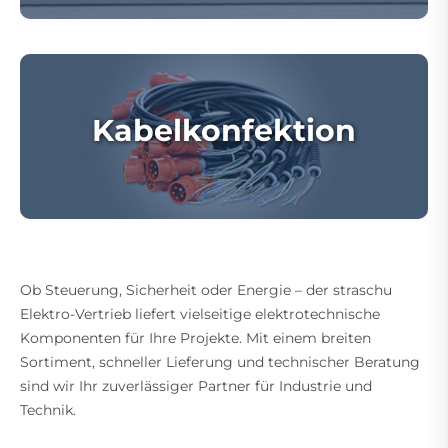
Kabelkonfektion
Ob Steuerung, Sicherheit oder Energie – der straschu
Elektro-Vertrieb liefert vielseitige elektrotechnische
Komponenten für Ihre Projekte. Mit einem breiten
Sortiment, schneller Lieferung und technischer Beratung
sind wir Ihr zuverlässiger Partner für Industrie und
Technik.