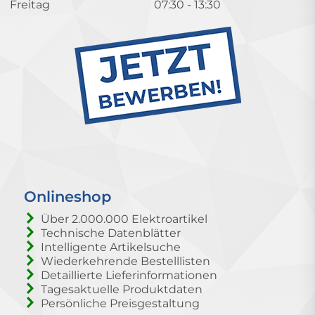
Freitag
07:30 - 13:30
Onlineshop
Über 2.000.000 Elektroartikel
Technische Datenblätter
Intelligente Artikelsuche
Wiederkehrende Bestelllisten
Detaillierte Lieferinformationen
Tagesaktuelle Produktdaten
Persönliche Preisgestaltung