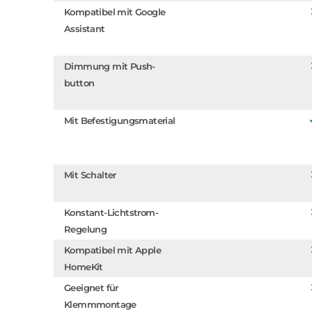
Kompatibel mit Google
Assistant
Dimmung mit Push-
button
Mit Befestigungsmaterial
Mit Schalter
Konstant-Lichtstrom-
Regelung
Kompatibel mit Apple
HomeKit
Geeignet für
Klemmmontage