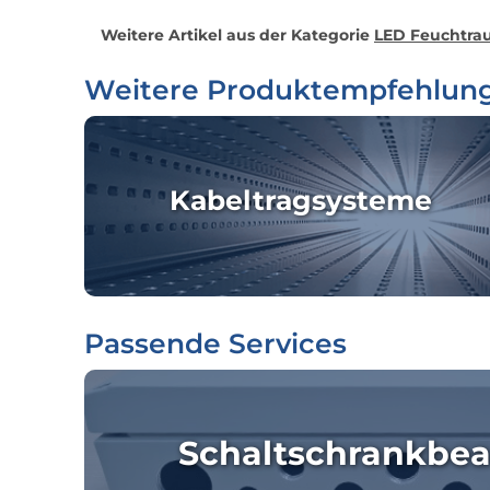
Weitere Artikel aus der Kategorie
LED Feuchtrau
Weitere Produktempfehlun
Kabeltragsysteme
Passende Services
Schaltschrankbea