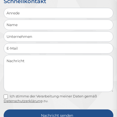
Schnellkontakt
Schnellkontakt
Ich stimme der Verarbeitung meiner Daten gemäß
Datenschutzerklärung
zu.
Nachricht senden