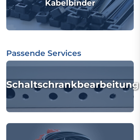
Kabelbinder
Passende Services
Schaltschrankbearbeitung