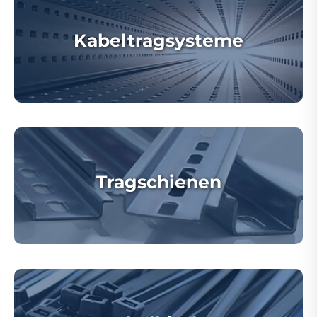
Kabeltragsysteme
Tragschienen