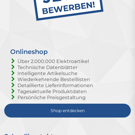
Onlineshop
Über 2.000.000 Elektroartikel
Technische Datenblätter
Intelligente Artikelsuche
Wiederkehrende Bestelllisten
Detaillierte Lieferinformationen
Tagesaktuelle Produktdaten
Persönliche Preisgestaltung
Shop entdecken