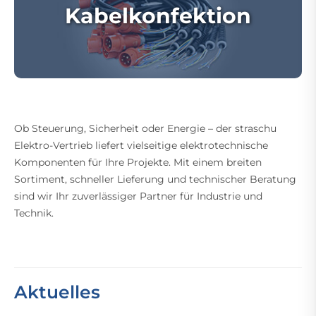
Kabelkonfektion
Ob Steuerung, Sicherheit oder Energie – der straschu
Elektro-Vertrieb liefert vielseitige elektrotechnische
Komponenten für Ihre Projekte. Mit einem breiten
Sortiment, schneller Lieferung und technischer Beratung
sind wir Ihr zuverlässiger Partner für Industrie und
Technik.
Aktuelles