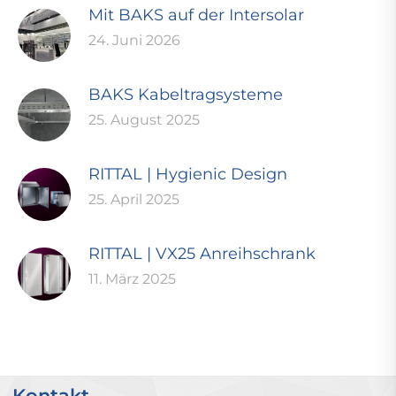
Mit BAKS auf der Intersolar
24. Juni 2026
BAKS Kabeltragsysteme
25. August 2025
RITTAL | Hygienic Design
25. April 2025
RITTAL | VX25 Anreihschrank
11. März 2025
Kontakt