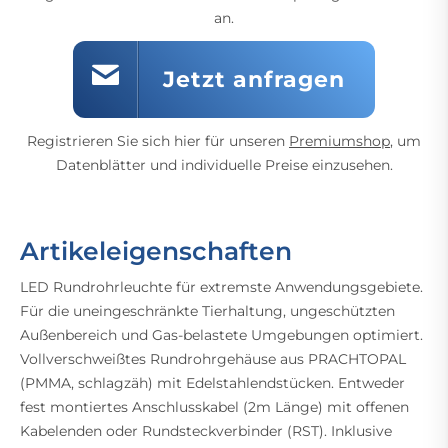
an.
Jetzt anfragen
Registrieren Sie sich hier für unseren
Premiumshop
, um
Datenblätter und individuelle Preise einzusehen.
Artikeleigenschaften
LED Rundrohrleuchte für extremste Anwendungsgebiete.
Für die uneingeschränkte Tierhaltung, ungeschützten
Außenbereich und Gas-belastete Umgebungen optimiert.
Vollverschweißtes Rundrohrgehäuse aus PRACHTOPAL
(PMMA, schlagzäh) mit Edelstahlendstücken. Entweder
fest montiertes Anschlusskabel (2m Länge) mit offenen
Kabelenden oder Rundsteckverbinder (RST). Inklusive