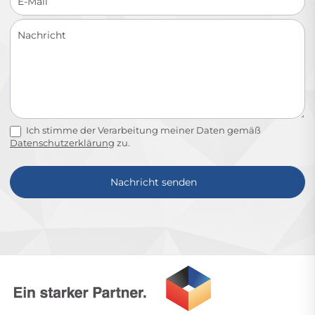
Ich stimme der Verarbeitung meiner Daten gemäß
Datenschutzerklärung
zu.
Nachricht senden
Alternative: