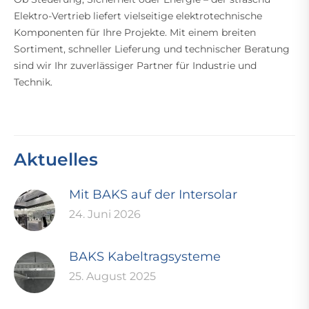
Elektro-Vertrieb liefert vielseitige elektrotechnische
Komponenten für Ihre Projekte. Mit einem breiten
Sortiment, schneller Lieferung und technischer Beratung
sind wir Ihr zuverlässiger Partner für Industrie und
Technik.
Aktuelles
Mit BAKS auf der Intersolar
24. Juni 2026
BAKS Kabeltragsysteme
25. August 2025