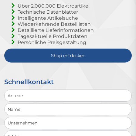
Über 2.000.000 Elektroartikel
Technische Datenblätter
Intelligente Artikelsuche
Wiederkehrende Bestelllisten
Detaillierte Lieferinformationen
Tagesaktuelle Produktdaten
Persönliche Preisgestaltung
Shop entdecken
Schnellkontakt
Schnellkontakt