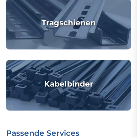
Tragschienen
Kabelbinder
Passende Services