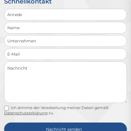
Schnellkontakt
Schnellkontakt
Ich stimme der Verarbeitung meiner Daten gemäß
Datenschutzerklärung
zu.
Nachricht senden