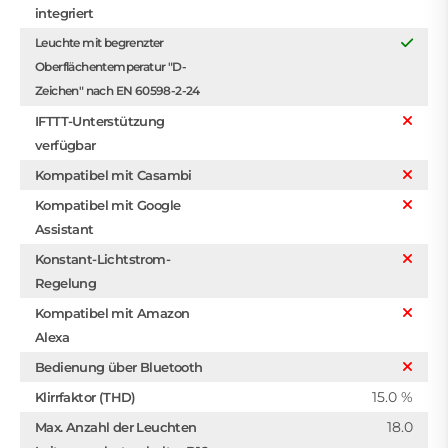
integriert
Leuchte mit begrenzter
Oberflächentemperatur "D-
Zeichen" nach EN 60598-2-24
IFTTT-Unterstützung
verfügbar
Kompatibel mit Casambi
Kompatibel mit Google
Assistant
Konstant-Lichtstrom-
Regelung
Kompatibel mit Amazon
Alexa
Bedienung über Bluetooth
15.0 %
Klirrfaktor (THD)
18.0
Max. Anzahl der Leuchten