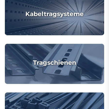
Kabeltragsysteme
Tragschienen