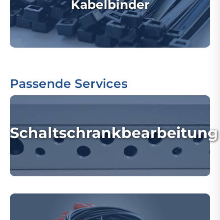
Kabelbinder
Passende Services
Schaltschrankbearbeitung