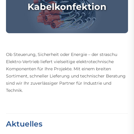
Kabelkonfektion
Ob Steuerung, Sicherheit oder Energie – der straschu
Elektro-Vertrieb liefert vielseitige elektrotechnische
Komponenten für Ihre Projekte. Mit einem breiten
Sortiment, schneller Lieferung und technischer Beratung
sind wir Ihr zuverlässiger Partner für Industrie und
Technik.
Aktuelles