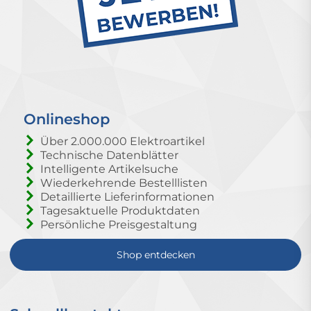
Onlineshop
Über 2.000.000 Elektroartikel
Technische Datenblätter
Intelligente Artikelsuche
Wiederkehrende Bestelllisten
Detaillierte Lieferinformationen
Tagesaktuelle Produktdaten
Persönliche Preisgestaltung
Shop entdecken