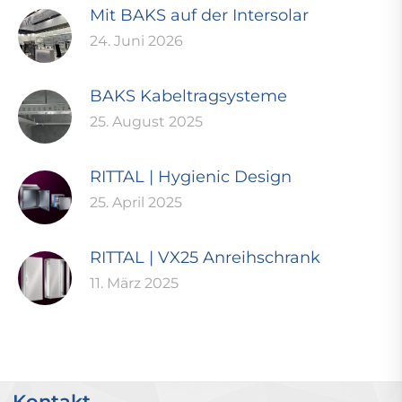
Mit BAKS auf der Intersolar
24. Juni 2026
BAKS Kabeltragsysteme
25. August 2025
RITTAL | Hygienic Design
25. April 2025
RITTAL | VX25 Anreihschrank
11. März 2025
Kontakt