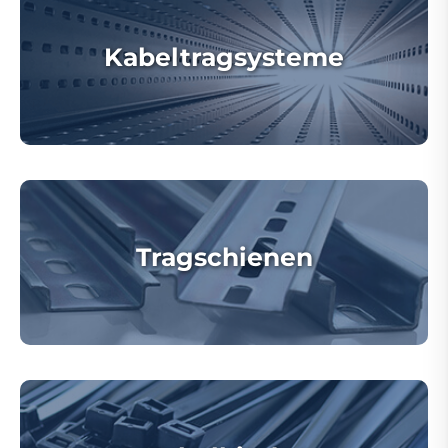
Kabeltragsysteme
Tragschienen