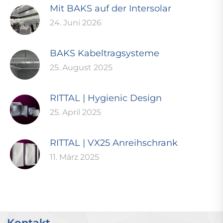
Mit BAKS auf der Intersolar
24. Juni 2026
BAKS Kabeltragsysteme
25. August 2025
RITTAL | Hygienic Design
25. April 2025
RITTAL | VX25 Anreihschrank
11. März 2025
Kontakt