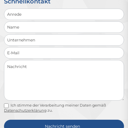
Schnellkontakt
Schnellkontakt
Ich stimme der Verarbeitung meiner Daten gemäß
Datenschutzerklärung
zu.
Nachricht senden