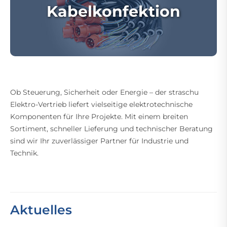
Kabelkonfektion
Ob Steuerung, Sicherheit oder Energie – der straschu
Elektro-Vertrieb liefert vielseitige elektrotechnische
Komponenten für Ihre Projekte. Mit einem breiten
Sortiment, schneller Lieferung und technischer Beratung
sind wir Ihr zuverlässiger Partner für Industrie und
Technik.
Aktuelles