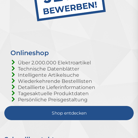
Onlineshop
Über 2.000.000 Elektroartikel
Technische Datenblätter
Intelligente Artikelsuche
Wiederkehrende Bestelllisten
Detaillierte Lieferinformationen
Tagesaktuelle Produktdaten
Persönliche Preisgestaltung
Shop entdecken