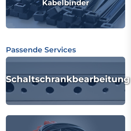
Kabelbinder
Passende Services
Schaltschrankbearbeitung