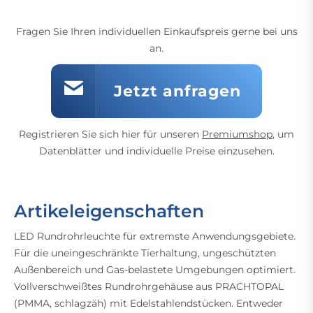
Fragen Sie Ihren individuellen Einkaufspreis gerne bei uns
an.
Jetzt anfragen
Registrieren Sie sich hier für unseren
Premiumshop
, um
Datenblätter und individuelle Preise einzusehen.
Artikeleigenschaften
LED Rundrohrleuchte für extremste Anwendungsgebiete.
Für die uneingeschränkte Tierhaltung, ungeschützten
Außenbereich und Gas-belastete Umgebungen optimiert.
Vollverschweißtes Rundrohrgehäuse aus PRACHTOPAL
(PMMA, schlagzäh) mit Edelstahlendstücken. Entweder