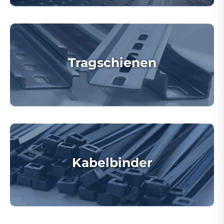
Tragschienen
Kabelbinder