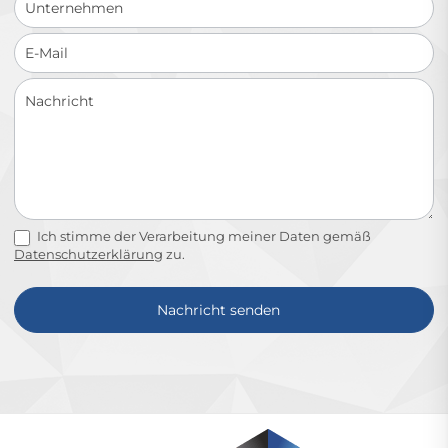
Ich stimme der Verarbeitung meiner Daten gemäß
Datenschutzerklärung
zu.
Nachricht senden
Alternative: