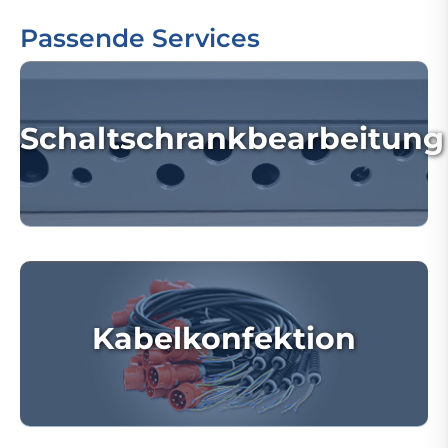
Passende Services
Schaltschrankbearbeitung
Kabelkonfektion