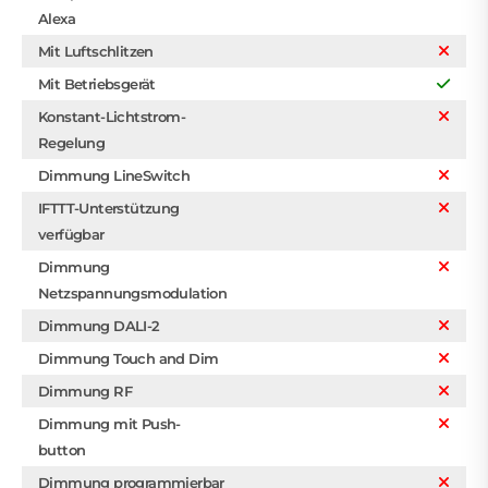
Alexa
Mit Luftschlitzen
Mit Betriebsgerät
Konstant-Lichtstrom-
Regelung
Dimmung LineSwitch
IFTTT-Unterstützung
verfügbar
Dimmung
Netzspannungsmodulation
Dimmung DALI-2
Dimmung Touch and Dim
Dimmung RF
Dimmung mit Push-
button
Dimmung programmierbar