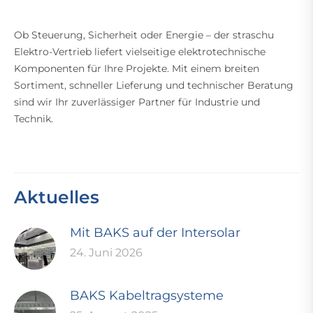
Ob Steuerung, Sicherheit oder Energie – der straschu
Elektro-Vertrieb liefert vielseitige elektrotechnische
Komponenten für Ihre Projekte. Mit einem breiten
Sortiment, schneller Lieferung und technischer Beratung
sind wir Ihr zuverlässiger Partner für Industrie und
Technik.
Aktuelles
Mit BAKS auf der Intersolar
24. Juni 2026
BAKS Kabeltragsysteme