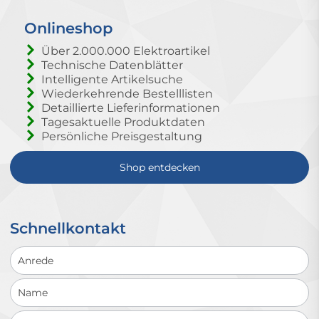
Onlineshop
Über 2.000.000 Elektroartikel
Technische Datenblätter
Intelligente Artikelsuche
Wiederkehrende Bestelllisten
Detaillierte Lieferinformationen
Tagesaktuelle Produktdaten
Persönliche Preisgestaltung
Shop entdecken
Schnellkontakt
Schnellkontakt