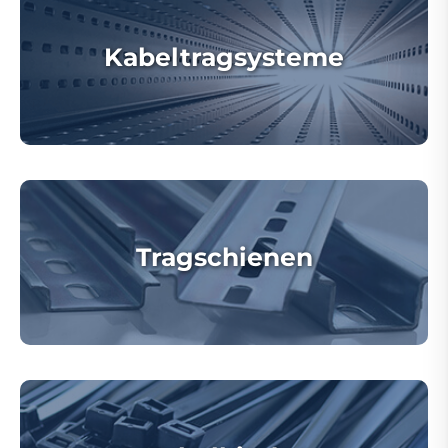
Kabeltragsysteme
Tragschienen