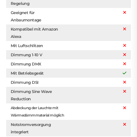
Regelung
Geeignet für
Anbaumontage
Kompatibel mit Amazon
Alexa
Mit Luftschlitzen
Dimmung 1-10 V
Dimmung DMX
Mit Betriebsgerät
Dimmung DSI
Dimmung Sine Wave
Reduction
Abdeckung der Leuchte mit
Wärmedämmmaterial möglich
Notstromversorgung
integriert