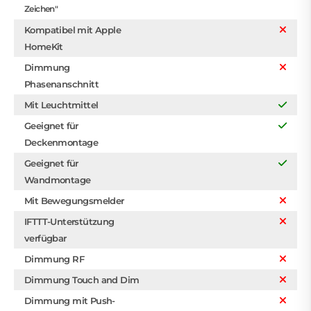
Zeichen"
Kompatibel mit Apple
HomeKit
Dimmung
Phasenanschnitt
Mit Leuchtmittel
Geeignet für
Deckenmontage
Geeignet für
Wandmontage
Mit Bewegungsmelder
IFTTT-Unterstützung
verfügbar
Dimmung RF
Dimmung Touch and Dim
Dimmung mit Push-