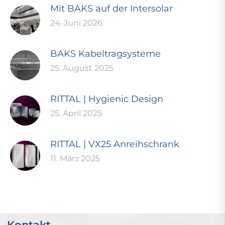
Mit BAKS auf der Intersolar
24. Juni 2026
BAKS Kabeltragsysteme
25. August 2025
RITTAL | Hygienic Design
25. April 2025
RITTAL | VX25 Anreihschrank
11. März 2025
Kontakt