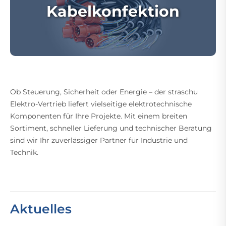
Kabelkonfektion
Ob Steuerung, Sicherheit oder Energie – der straschu
Elektro-Vertrieb liefert vielseitige elektrotechnische
Komponenten für Ihre Projekte. Mit einem breiten
Sortiment, schneller Lieferung und technischer Beratung
sind wir Ihr zuverlässiger Partner für Industrie und
Technik.
Aktuelles