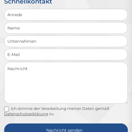
Schnellkontakt
Schnellkontakt
Ich stimme der Verarbeitung meiner Daten gemäß
Datenschutzerklärung
zu.
Nachricht senden