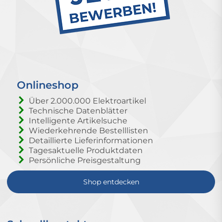
Onlineshop
Über 2.000.000 Elektroartikel
Technische Datenblätter
Intelligente Artikelsuche
Wiederkehrende Bestelllisten
Detaillierte Lieferinformationen
Tagesaktuelle Produktdaten
Persönliche Preisgestaltung
Shop entdecken