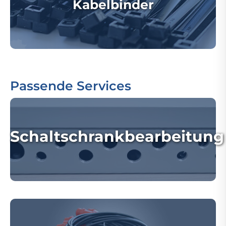
Kabelbinder
Passende Services
Schaltschrankbearbeitung