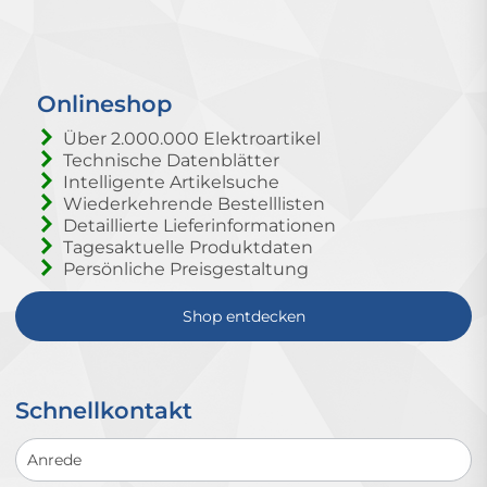
Onlineshop
Über 2.000.000 Elektroartikel
Technische Datenblätter
Intelligente Artikelsuche
Wiederkehrende Bestelllisten
Detaillierte Lieferinformationen
Tagesaktuelle Produktdaten
Persönliche Preisgestaltung
Shop entdecken
Schnellkontakt
Schnellkontakt