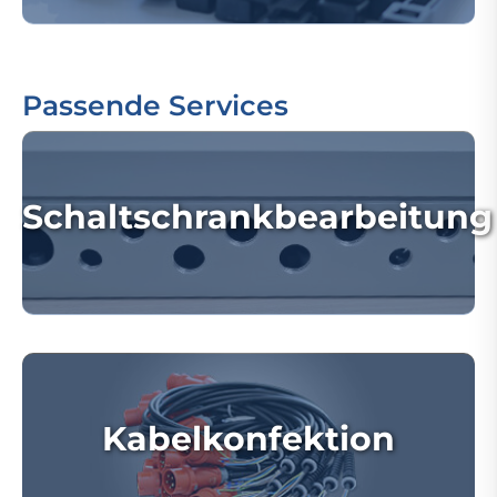
Passende Services
Schaltschrankbearbeitung
Kabelkonfektion