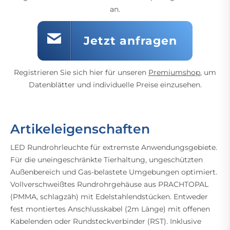
an.
Jetzt anfragen
Registrieren Sie sich hier für unseren
Premiumshop
, um
Datenblätter und individuelle Preise einzusehen.
Artikeleigenschaften
LED Rundrohrleuchte für extremste Anwendungsgebiete.
Für die uneingeschränkte Tierhaltung, ungeschützten
Außenbereich und Gas-belastete Umgebungen optimiert.
Vollverschweißtes Rundrohrgehäuse aus PRACHTOPAL
(PMMA, schlagzäh) mit Edelstahlendstücken. Entweder
fest montiertes Anschlusskabel (2m Länge) mit offenen
Kabelenden oder Rundsteckverbinder (RST). Inklusive