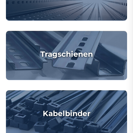
Tragschienen
Kabelbinder