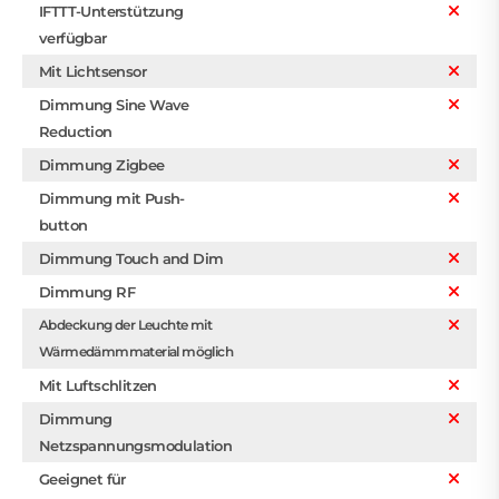
IFTTT-Unterstützung
verfügbar
Mit Lichtsensor
Dimmung Sine Wave
Reduction
Dimmung Zigbee
Dimmung mit Push-
button
Dimmung Touch and Dim
Dimmung RF
Abdeckung der Leuchte mit
Wärmedämmmaterial möglich
Mit Luftschlitzen
Dimmung
Netzspannungsmodulation
Geeignet für