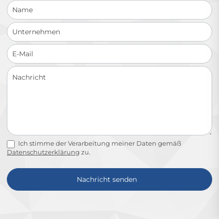
Ich stimme der Verarbeitung meiner Daten gemäß
Datenschutzerklärung
zu.
Nachricht senden
Alternative: