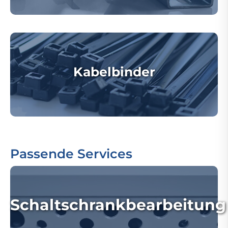
Kabelbinder
Passende Services
Schaltschrankbearbeitung