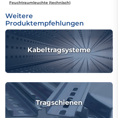
Feuchtraumleuchte (technisch)
Weitere
Produktempfehlungen
Kabeltragsysteme
Tragschienen