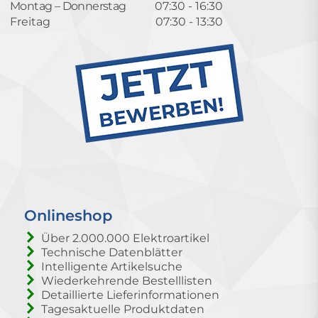
Montag – Donnerstag
07:30 - 16:30
Freitag
07:30 - 13:30
Onlineshop
Über 2.000.000 Elektroartikel
Technische Datenblätter
Intelligente Artikelsuche
Wiederkehrende Bestelllisten
Detaillierte Lieferinformationen
Tagesaktuelle Produktdaten