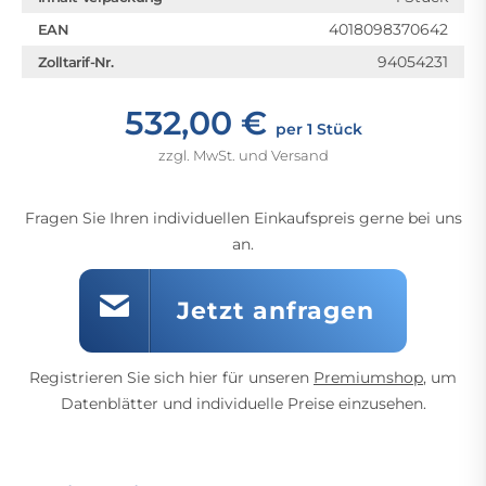
4018098370642
EAN
94054231
Zolltarif-Nr.
532,00 €
per 1 Stück
zzgl. MwSt. und Versand
Fragen Sie Ihren individuellen Einkaufspreis gerne bei uns
an.
Jetzt anfragen
Registrieren Sie sich hier für unseren
Premiumshop
, um
Datenblätter und individuelle Preise einzusehen.