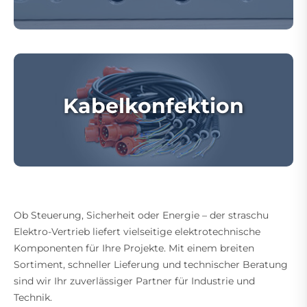
Kabelkonfektion
Ob Steuerung, Sicherheit oder Energie – der straschu
Elektro-Vertrieb liefert vielseitige elektrotechnische
Komponenten für Ihre Projekte. Mit einem breiten
Sortiment, schneller Lieferung und technischer Beratung
sind wir Ihr zuverlässiger Partner für Industrie und
Technik.