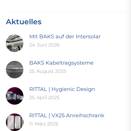
Aktuelles
Mit BAKS auf der Intersolar
24. Juni 2026
BAKS Kabeltragsysteme
25. August 2025
RITTAL | Hygienic Design
25. April 2025
RITTAL | VX25 Anreihschrank
11. März 2025