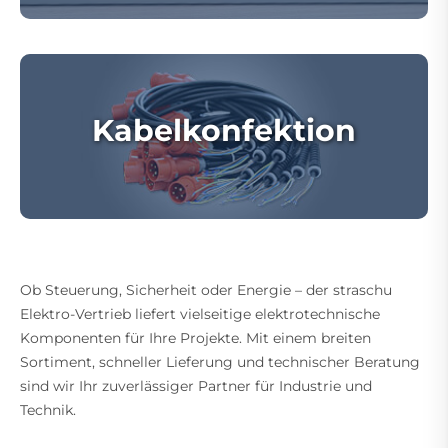
Kabelkonfektion
Ob Steuerung, Sicherheit oder Energie – der straschu
Elektro-Vertrieb liefert vielseitige elektrotechnische
Komponenten für Ihre Projekte. Mit einem breiten
Sortiment, schneller Lieferung und technischer Beratung
sind wir Ihr zuverlässiger Partner für Industrie und
Technik.