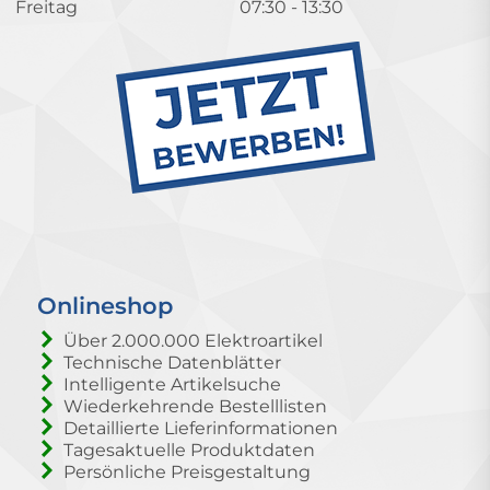
Freitag
07:30 - 13:30
Onlineshop
Über 2.000.000 Elektroartikel
Technische Datenblätter
Intelligente Artikelsuche
Wiederkehrende Bestelllisten
Detaillierte Lieferinformationen
Tagesaktuelle Produktdaten
Persönliche Preisgestaltung