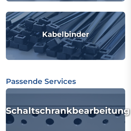
Kabelbinder
Passende Services
Schaltschrankbearbeitung