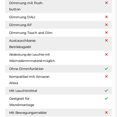
Dimmung mit Push-
button
Dimmung DALI
Dimmung RF
Dimmung Touch and Dim
Austauschbares
Betriebsgerät
Abdeckung der Leuchte mit
Wärmedämmmaterial möglich
Ohne Dimmfunktion
Kompatibel mit Amazon
Alexa
Mit Leuchtmittel
Geeignet für
Wandmontage
Mit Bewegungsmelder