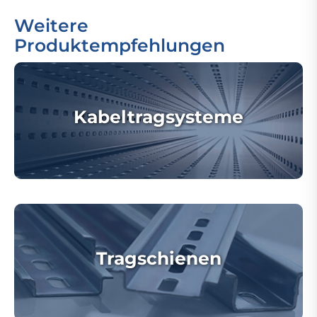
Weitere
Produktempfehlungen
Kabeltragsysteme
Tragschienen