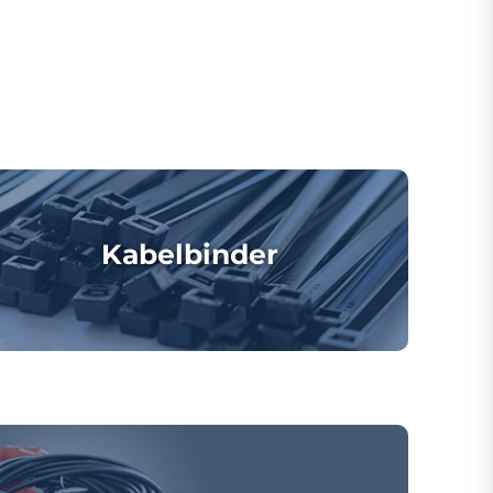
Kabelbinder