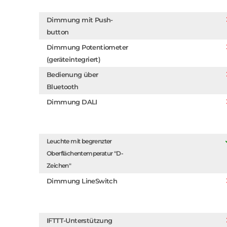
Dimmung mit Push-
button
Dimmung Potentiometer
(geräteintegriert)
Bedienung über
Bluetooth
Dimmung DALI
Leuchte mit begrenzter
Oberflächentemperatur "D-
Zeichen"
Dimmung LineSwitch
IFTTT-Unterstützung