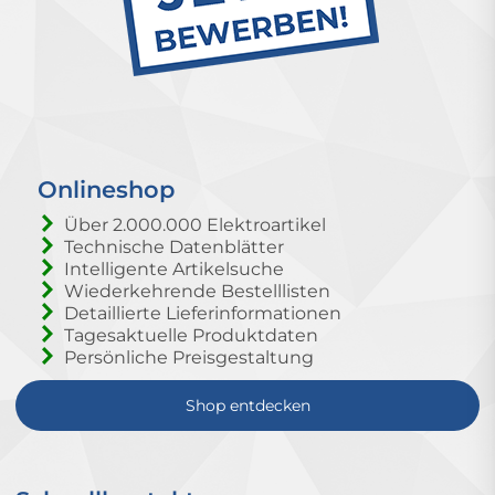
Onlineshop
Über 2.000.000 Elektroartikel
Technische Datenblätter
Intelligente Artikelsuche
Wiederkehrende Bestelllisten
Detaillierte Lieferinformationen
Tagesaktuelle Produktdaten
Persönliche Preisgestaltung
Shop entdecken