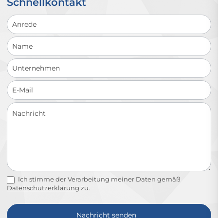
Schnellkontakt
Schnellkontakt
Ich stimme der Verarbeitung meiner Daten gemäß
Datenschutzerklärung
zu.
Nachricht senden