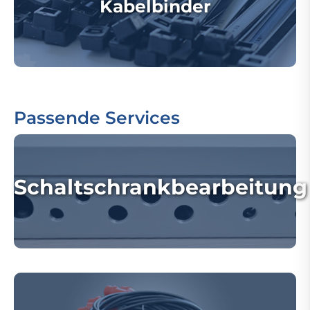
Kabelbinder
Passende Services
Schaltschrankbearbeitung