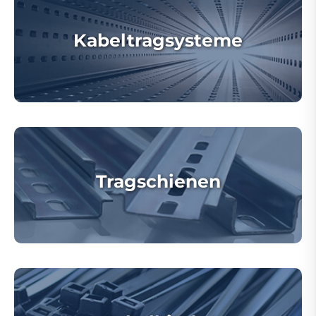
Kabeltragsysteme
Tragschienen