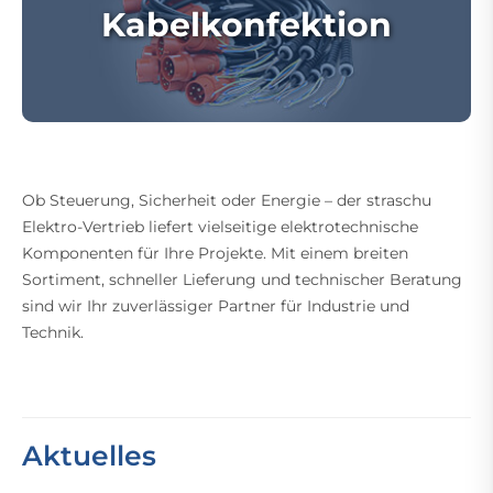
Kabelkonfektion
Ob Steuerung, Sicherheit oder Energie – der straschu
Elektro-Vertrieb liefert vielseitige elektrotechnische
Komponenten für Ihre Projekte. Mit einem breiten
Sortiment, schneller Lieferung und technischer Beratung
sind wir Ihr zuverlässiger Partner für Industrie und
Technik.
Aktuelles