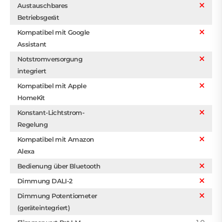
Austauschbares
Betriebsgerät
Kompatibel mit Google
Assistant
Notstromversorgung
integriert
Kompatibel mit Apple
HomeKit
Konstant-Lichtstrom-
Regelung
Kompatibel mit Amazon
Alexa
Bedienung über Bluetooth
Dimmung DALI-2
Dimmung Potentiometer
(geräteintegriert)