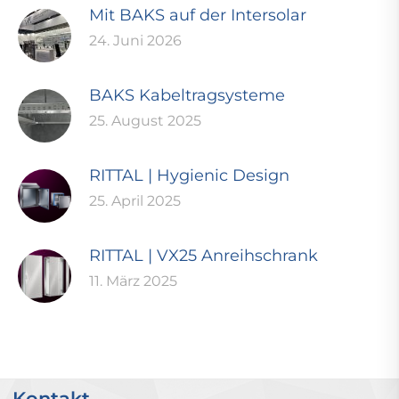
Mit BAKS auf der Intersolar
24. Juni 2026
BAKS Kabeltragsysteme
25. August 2025
RITTAL | Hygienic Design
25. April 2025
RITTAL | VX25 Anreihschrank
11. März 2025
Kontakt