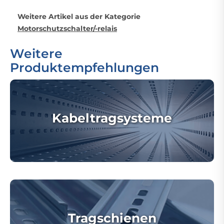
Weitere Artikel aus der Kategorie
Motorschutzschalter/-relais
Weitere
Produktempfehlungen
Kabeltragsysteme
Tragschienen