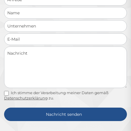
Ich stimme der Verarbeitung meiner Daten gemäß
Datenschutzerklärung
zu.
Nachricht senden