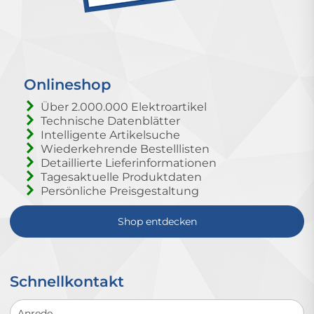
Onlineshop
Über 2.000.000 Elektroartikel
Technische Datenblätter
Intelligente Artikelsuche
Wiederkehrende Bestelllisten
Detaillierte Lieferinformationen
Tagesaktuelle Produktdaten
Persönliche Preisgestaltung
Shop entdecken
Schnellkontakt
Schnellkontakt