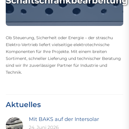
Schaltschrankbearbeitung
Ob Steuerung, Sicherheit oder Energie – der straschu
Elektro-Vertrieb liefert vielseitige elektrotechnische
Komponenten für Ihre Projekte. Mit einem breiten
Sortiment, schneller Lieferung und technischer Beratung
sind wir Ihr zuverlässiger Partner für Industrie und
Technik.
Aktuelles
Mit BAKS auf der Intersolar
24. Juni 2026