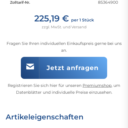
85364900
Zolltarif-Nr.
225,19 €
per 1 Stück
zzgl. MwSt. und Versand
Fragen Sie Ihren individuellen Einkaufspreis gerne bei uns
an.
Jetzt anfragen
Registrieren Sie sich hier für unseren
Premiumshop
, um
Datenblätter und individuelle Preise einzusehen.
Artikeleigenschaften