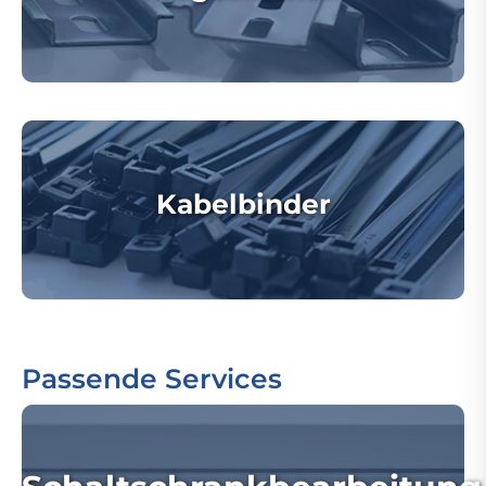
Kabelbinder
Passende Services