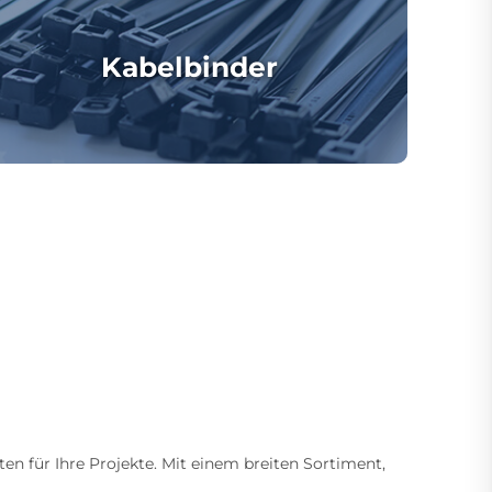
Kabelbinder
ten für Ihre Projekte. Mit einem breiten Sortiment,