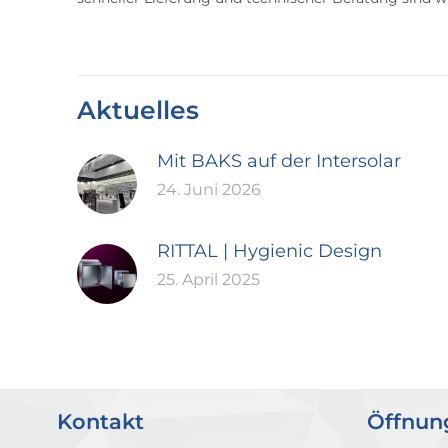
Aktuelles
Mit BAKS auf der Intersolar
24. Juni 2026
RITTAL | Hygienic Design
25. April 2025
Kontakt
Öffnun