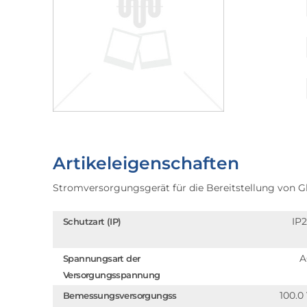
Artikeleigenschaften
Stromversorgungsgerät für die Bereitstellung von 
IP
Schutzart (IP)
A
Spannungsart der
Versorgungsspannung
100.0
Bemessungsversorgungss