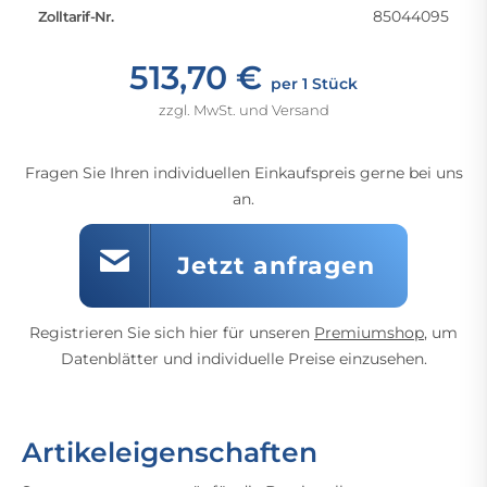
85044095
Zolltarif-Nr.
513,70 €
per 1 Stück
zzgl. MwSt. und Versand
Fragen Sie Ihren individuellen Einkaufspreis gerne bei uns
an.
Jetzt anfragen
Registrieren Sie sich hier für unseren
Premiumshop
, um
Datenblätter und individuelle Preise einzusehen.
Artikeleigenschaften