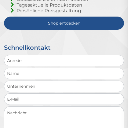
Tagesaktuelle Produktdaten
Persönliche Preisgestaltung
Shop entdecken
Schnellkontakt
Schnellkontakt