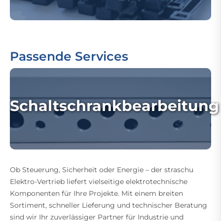
Passende Services
Schaltschrankbearbeitung
Ob Steuerung, Sicherheit oder Energie – der straschu
Elektro-Vertrieb liefert vielseitige elektrotechnische
Komponenten für Ihre Projekte. Mit einem breiten
Sortiment, schneller Lieferung und technischer Beratung
sind wir Ihr zuverlässiger Partner für Industrie und