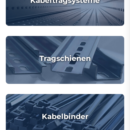
Kabeltragsysteme
Tragschienen
Kabelbinder