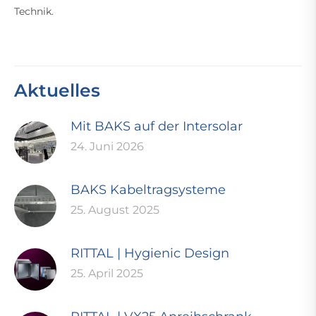
Technik.
Aktuelles
Mit BAKS auf der Intersolar
24. Juni 2026
BAKS Kabeltragsysteme
25. August 2025
RITTAL | Hygienic Design
25. April 2025