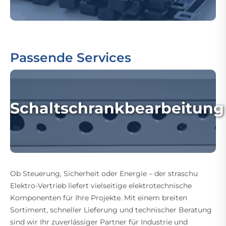
Passende Services
Schaltschrankbearbeitung
Ob Steuerung, Sicherheit oder Energie – der straschu
Elektro-Vertrieb liefert vielseitige elektrotechnische
Komponenten für Ihre Projekte. Mit einem breiten
Sortiment, schneller Lieferung und technischer Beratung
sind wir Ihr zuverlässiger Partner für Industrie und