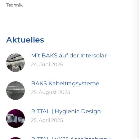
Technik.
Aktuelles
Mit BAKS auf der Intersolar
24. Juni 2026
BAKS Kabeltragsysteme
25. August 2025
RITTAL | Hygienic Design
25. April 2025