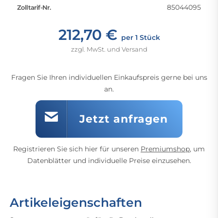
85044095
Zolltarif-Nr.
212,70 €
per 1 Stück
zzgl. MwSt. und Versand
Fragen Sie Ihren individuellen Einkaufspreis gerne bei uns
an.
Jetzt anfragen
Registrieren Sie sich hier für unseren
Premiumshop
, um
Datenblätter und individuelle Preise einzusehen.
Artikeleigenschaften