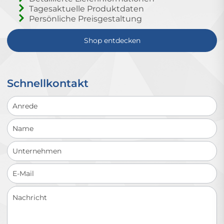
Tagesaktuelle Produktdaten
Persönliche Preisgestaltung
Shop entdecken
Schnellkontakt
Schnellkontakt