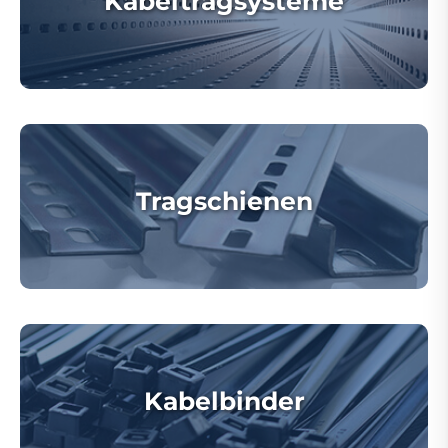
Kabeltragsysteme
Tragschienen
Kabelbinder