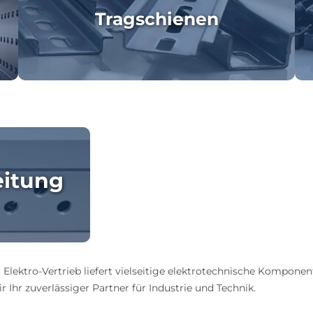
Tragschienen
eitung
 Elektro-Vertrieb liefert vielseitige elektrotechnische Komponen
 Ihr zuverlässiger Partner für Industrie und Technik.