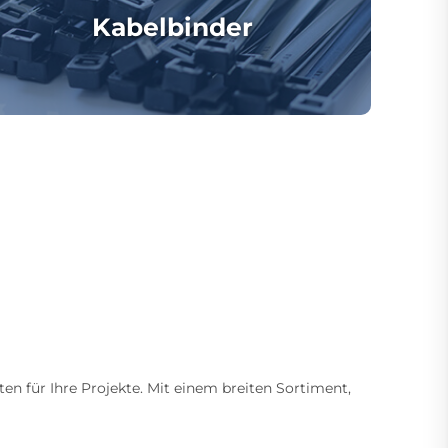
Kabelbinder
ten für Ihre Projekte. Mit einem breiten Sortiment,