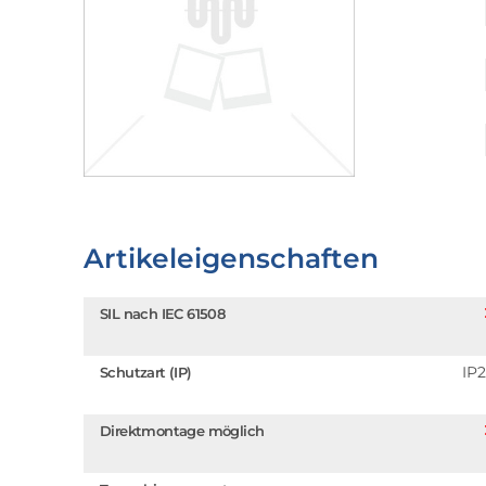
Artikeleigenschaften
SIL nach IEC 61508
IP
Schutzart (IP)
Direktmontage möglich