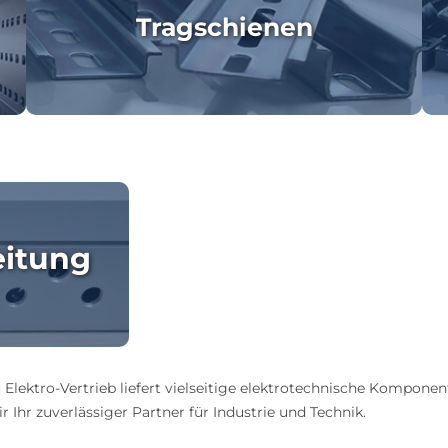
Tragschienen
eitung
 Elektro-Vertrieb liefert vielseitige elektrotechnische Komponen
 Ihr zuverlässiger Partner für Industrie und Technik.