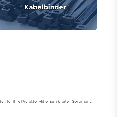
Kabelbinder
ten für Ihre Projekte. Mit einem breiten Sortiment,