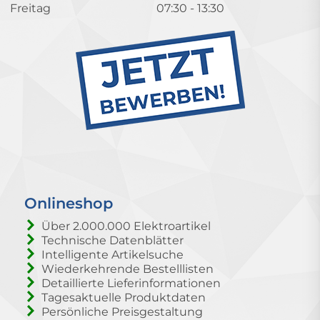
Freitag
07:30 - 13:30
Onlineshop
Über 2.000.000 Elektroartikel
Technische Datenblätter
Intelligente Artikelsuche
Wiederkehrende Bestelllisten
Detaillierte Lieferinformationen
Tagesaktuelle Produktdaten
Persönliche Preisgestaltung