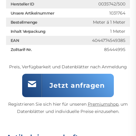
0035742/500
Hersteller ID
1031764
Unsere Artikelnummer
Meter á 1 Meter
Bestellmenge
1 Meter
Inhalt Verpackung
4044774549385
EAN
85444995
Zolltarif-Nr.
Preis, Verfügbarkeit und Datenblätter nach Anmeldung
Jetzt anfragen
Registrieren Sie sich hier für unseren
Premiumshop
, um
Datenblätter und individuelle Preise einzusehen.