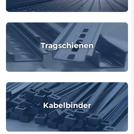
Tragschienen
Kabelbinder