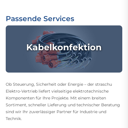
Passende Services
Kabelkonfektion
Ob Steuerung, Sicherheit oder Energie – der straschu
Elektro-Vertrieb liefert vielseitige elektrotechnische
Komponenten für Ihre Projekte. Mit einem breiten
Sortiment, schneller Lieferung und technischer Beratung
sind wir Ihr zuverlässiger Partner für Industrie und
Technik.