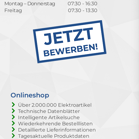
Montag – Donnerstag
07:30 - 16:30
Freitag
07:30 - 13:30
Onlineshop
Über 2.000.000 Elektroartikel
Technische Datenblätter
Intelligente Artikelsuche
Wiederkehrende Bestelllisten
Detaillierte Lieferinformationen
Tagesaktuelle Produktdaten