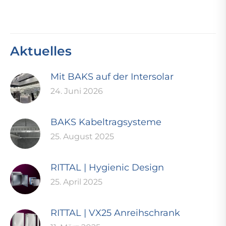
Aktuelles
Mit BAKS auf der Intersolar
24. Juni 2026
BAKS Kabeltragsysteme
25. August 2025
RITTAL | Hygienic Design
25. April 2025
RITTAL | VX25 Anreihschrank