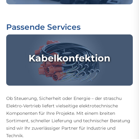
Passende Services
Kabelkonfektion
Ob Steuerung, Sicherheit oder Energie – der straschu
Elektro-Vertrieb liefert vielseitige elektrotechnische
Komponenten für Ihre Projekte. Mit einem breiten
Sortiment, schneller Lieferung und technischer Beratung
sind wir Ihr zuverlässiger Partner für Industrie und
Technik.