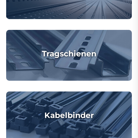
Tragschienen
Kabelbinder