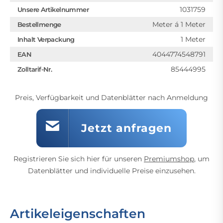
1031759
Unsere Artikelnummer
Meter á 1 Meter
Bestellmenge
1 Meter
Inhalt Verpackung
4044774548791
EAN
85444995
Zolltarif-Nr.
Preis, Verfügbarkeit und Datenblätter nach Anmeldung
Jetzt anfragen
Registrieren Sie sich hier für unseren
Premiumshop
, um
Datenblätter und individuelle Preise einzusehen.
Artikeleigenschaften