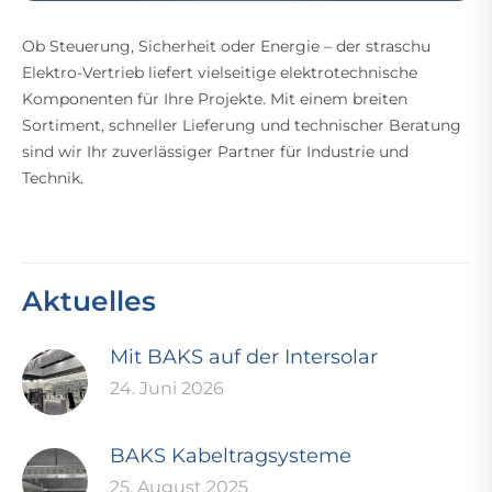
Ob Steuerung, Sicherheit oder Energie – der straschu
Elektro-Vertrieb liefert vielseitige elektrotechnische
Komponenten für Ihre Projekte. Mit einem breiten
Sortiment, schneller Lieferung und technischer Beratung
sind wir Ihr zuverlässiger Partner für Industrie und
Technik.
Aktuelles
Mit BAKS auf der Intersolar
24. Juni 2026
BAKS Kabeltragsysteme
25. August 2025