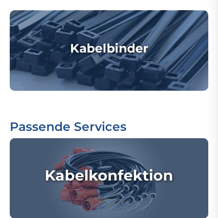
Kabelbinder
Passende Services
Kabelkonfektion