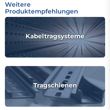
Weitere
Produktempfehlungen
Kabeltragsysteme
Tragschienen