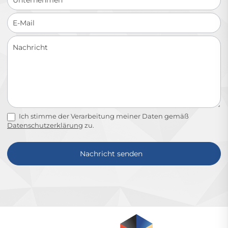
Ich stimme der Verarbeitung meiner Daten gemäß
Datenschutzerklärung
zu.
Nachricht senden
Alternative: