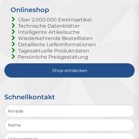
Onlineshop
Über 2.000.000 Elektroartikel
Technische Datenblätter
Intelligente Artikelsuche
Wiederkehrende Bestelllisten
Detaillierte Lieferinformationen
Tagesaktuelle Produktdaten
Persönliche Preisgestaltung
Shop entdecken
Schnellkontakt
Schnellkontakt