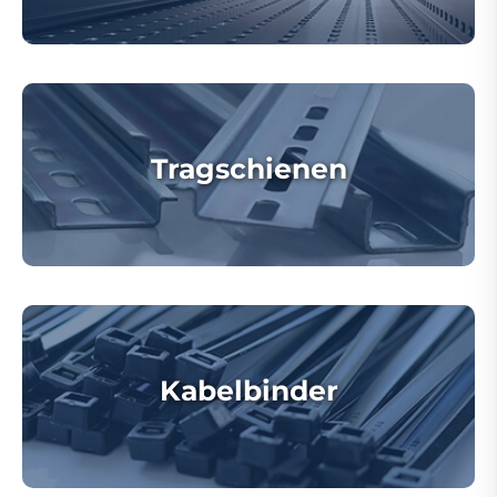
Tragschienen
Kabelbinder