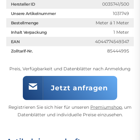
0035741/500
Hersteller ID
1031749
Unsere Artikelnummer
Meter á 1 Meter
Bestellmenge
1 Meter
Inhalt Verpackung
4044774549347
EAN
85444995
Zolltarif-Nr.
Preis, Verfügbarkeit und Datenblätter nach Anmeldung
Jetzt anfragen
Registrieren Sie sich hier für unseren
Premiumshop
, um
Datenblätter und individuelle Preise einzusehen.