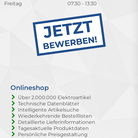
Freitag
07:30 - 13:30
Onlineshop
Über 2.000.000 Elektroartikel
Technische Datenblätter
Intelligente Artikelsuche
Wiederkehrende Bestelllisten
Detaillierte Lieferinformationen
Tagesaktuelle Produktdaten
Persönliche Preisgestaltung