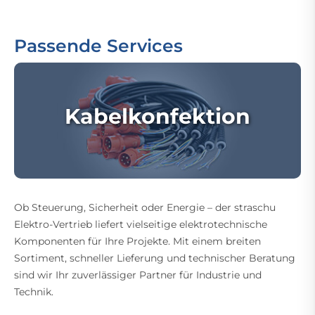
Passende Services
Kabelkonfektion
Ob Steuerung, Sicherheit oder Energie – der straschu
Elektro-Vertrieb liefert vielseitige elektrotechnische
Komponenten für Ihre Projekte. Mit einem breiten
Sortiment, schneller Lieferung und technischer Beratung
sind wir Ihr zuverlässiger Partner für Industrie und
Technik.