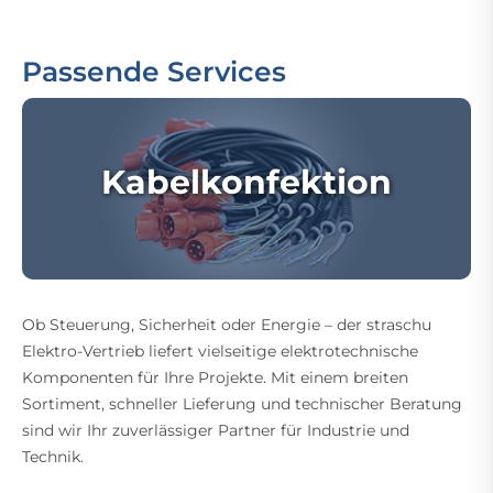
Passende Services
Kabelkonfektion
Ob Steuerung, Sicherheit oder Energie – der straschu
Elektro-Vertrieb liefert vielseitige elektrotechnische
Komponenten für Ihre Projekte. Mit einem breiten
Sortiment, schneller Lieferung und technischer Beratung
sind wir Ihr zuverlässiger Partner für Industrie und
Technik.