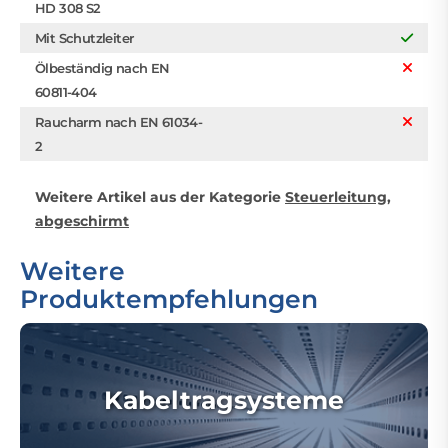
HD 308 S2
Mit Schutzleiter
Ölbeständig nach EN
60811-404
Raucharm nach EN 61034-
2
Weitere Artikel aus der Kategorie
Steuerleitung,
abgeschirmt
Weitere
Produktempfehlungen
Kabeltragsysteme