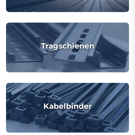
Tragschienen
Kabelbinder