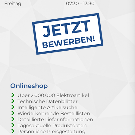
Freitag
07:30 - 13:30
Onlineshop
Über 2.000.000 Elektroartikel
Technische Datenblätter
Intelligente Artikelsuche
Wiederkehrende Bestelllisten
Detaillierte Lieferinformationen
Tagesaktuelle Produktdaten
Persönliche Preisgestaltung