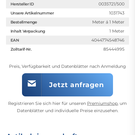
0035721/500
Hersteller ID
1031743
Unsere Artikelnummer
Meter á 1 Meter
Bestellmenge
1 Meter
Inhalt Verpackung
4044774548746
EAN
85444995
Zolltarif-Nr.
Preis, Verfügbarkeit und Datenblätter nach Anmeldung
Jetzt anfragen
Registrieren Sie sich hier für unseren
Premiumshop
, um
Datenblätter und individuelle Preise einzusehen.