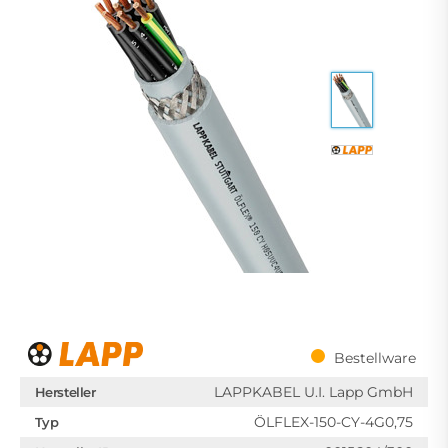
Bestellware
LAPPKABEL U.I. Lapp GmbH
Hersteller
ÖLFLEX-150-CY-4G0,75
Typ