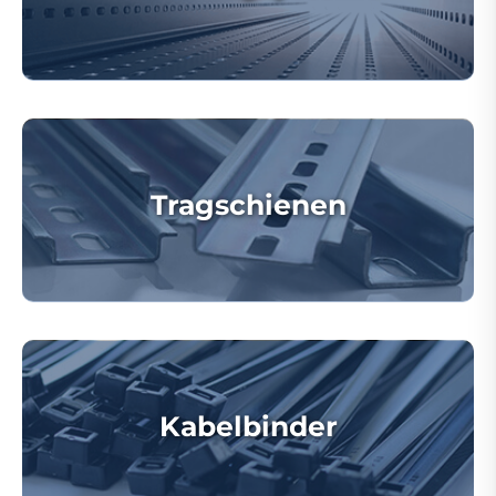
Tragschienen
Kabelbinder