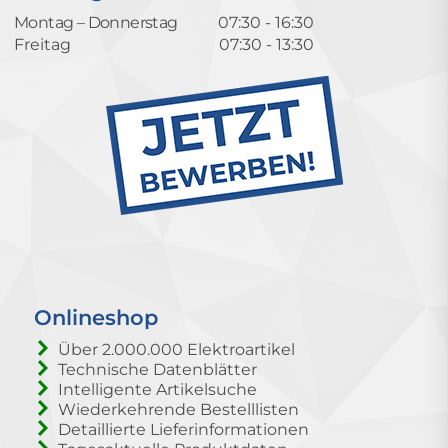
Montag – Donnerstag
07:30 - 16:30
Freitag
07:30 - 13:30
Onlineshop
Über 2.000.000 Elektroartikel
Technische Datenblätter
Intelligente Artikelsuche
Wiederkehrende Bestelllisten
Detaillierte Lieferinformationen