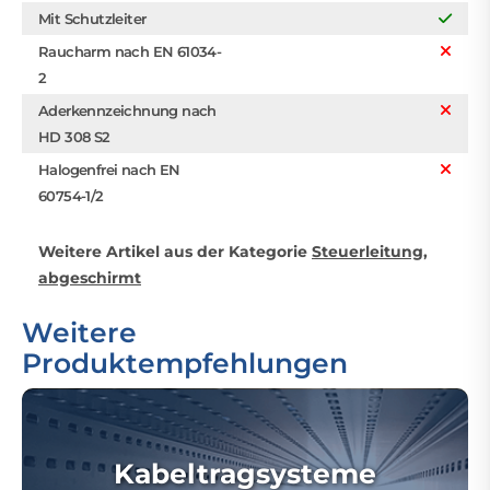
Mit Schutzleiter
Raucharm nach EN 61034-
2
Aderkennzeichnung nach
HD 308 S2
Halogenfrei nach EN
60754-1/2
Weitere Artikel aus der Kategorie
Steuerleitung,
abgeschirmt
Weitere
Produktempfehlungen
Kabeltragsysteme