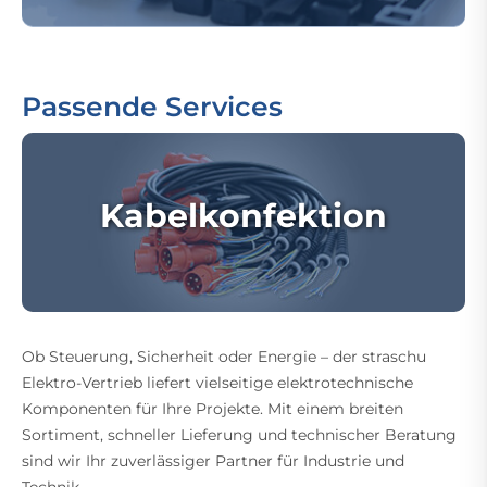
Passende Services
Kabelkonfektion
Ob Steuerung, Sicherheit oder Energie – der straschu
Elektro-Vertrieb liefert vielseitige elektrotechnische
Komponenten für Ihre Projekte. Mit einem breiten
Sortiment, schneller Lieferung und technischer Beratung
sind wir Ihr zuverlässiger Partner für Industrie und
Technik.