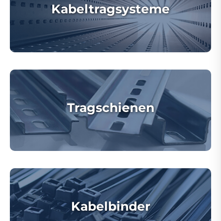
Kabeltragsysteme
Tragschienen
Kabelbinder