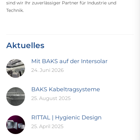
sind wir Ihr zuverlässiger Partner für Industrie und
Technik.
Aktuelles
Mit BAKS auf der Intersolar
24. Juni 2026
BAKS Kabeltragsysteme
25. August 2025
RITTAL | Hygienic Design
25. April 2025