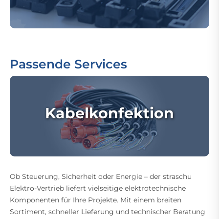
Passende Services
Kabelkonfektion
Ob Steuerung, Sicherheit oder Energie – der straschu
Elektro-Vertrieb liefert vielseitige elektrotechnische
Komponenten für Ihre Projekte. Mit einem breiten
Sortiment, schneller Lieferung und technischer Beratung