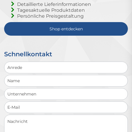
Detaillierte Lieferinformationen
Tagesaktuelle Produktdaten
Persönliche Preisgestaltung
Shop entdecken
Schnellkontakt
Schnellkontakt