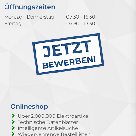
Öffnungszeiten
Montag – Donnerstag
07:30 - 16:30
Freitag
07:30 - 13:30
Onlineshop
Über 2.000.000 Elektroartikel
Technische Datenblätter
Intelligente Artikelsuche
Wiederkehrende Bestelllisten