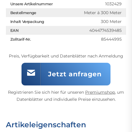
1032429
Unsere Artikelnummer
Meter á 300 Meter
Bestellmenge
300 Meter
Inhalt Verpackung
4044774539485
EAN
85444995
Zolltarif-Nr.
Preis, Verfügbarkeit und Datenblätter nach Anmeldung
Jetzt anfragen
Registrieren Sie sich hier für unseren
Premiumshop
, um
Datenblätter und individuelle Preise einzusehen.
Artikeleigenschaften