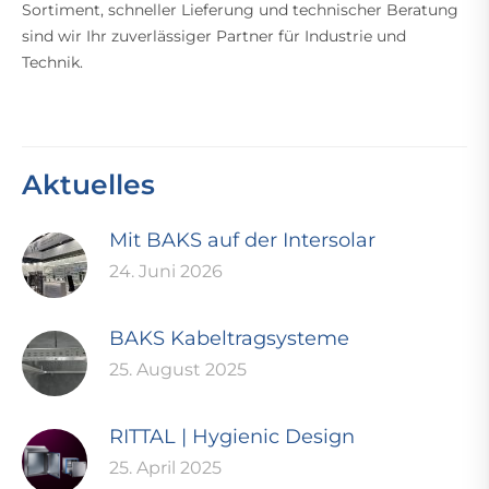
Sortiment, schneller Lieferung und technischer Beratung
sind wir Ihr zuverlässiger Partner für Industrie und
Technik.
Aktuelles
Mit BAKS auf der Intersolar
24. Juni 2026
BAKS Kabeltragsysteme
25. August 2025
RITTAL | Hygienic Design
25. April 2025