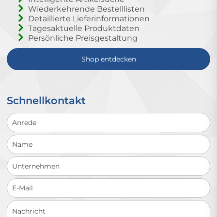
Wiederkehrende Bestelllisten
Detaillierte Lieferinformationen
Tagesaktuelle Produktdaten
Persönliche Preisgestaltung
Shop entdecken
Schnellkontakt
Schnellkontakt