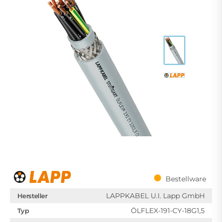
Bestellware
LAPPKABEL U.I. Lapp GmbH
Hersteller
ÖLFLEX-191-CY-18G1,5
Typ