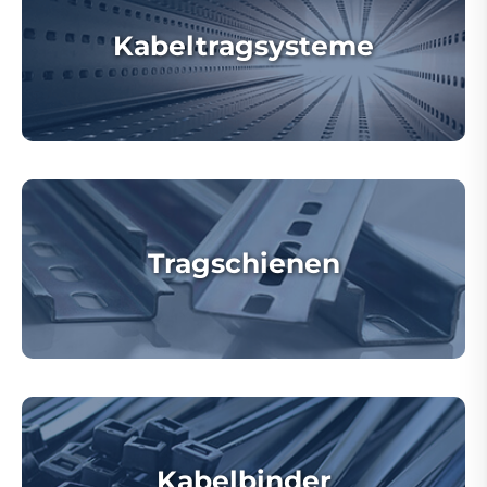
Kabeltragsysteme
Tragschienen
Kabelbinder