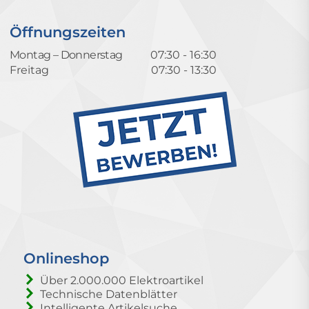
Öffnungszeiten
Montag – Donnerstag
07:30 - 16:30
Freitag
07:30 - 13:30
Onlineshop
Über 2.000.000 Elektroartikel
Technische Datenblätter
Intelligente Artikelsuche