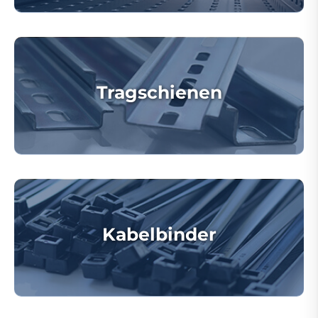
Tragschienen
Kabelbinder