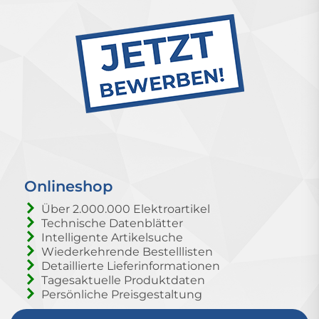
Onlineshop
Über 2.000.000 Elektroartikel
Technische Datenblätter
Intelligente Artikelsuche
Wiederkehrende Bestelllisten
Detaillierte Lieferinformationen
Tagesaktuelle Produktdaten
Persönliche Preisgestaltung