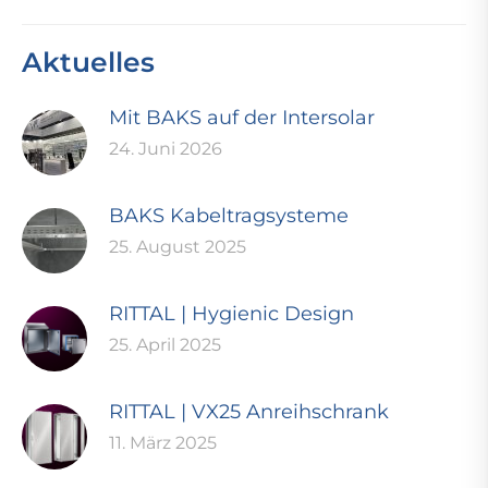
Aktuelles
Mit BAKS auf der Intersolar
24. Juni 2026
BAKS Kabeltragsysteme
25. August 2025
RITTAL | Hygienic Design
25. April 2025
RITTAL | VX25 Anreihschrank
11. März 2025