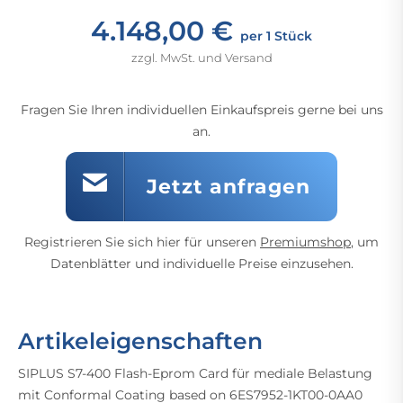
4.148,00 €
per 1 Stück
zzgl. MwSt. und Versand
Fragen Sie Ihren individuellen Einkaufspreis gerne bei uns
an.
Jetzt anfragen
Registrieren Sie sich hier für unseren
Premiumshop
, um
Datenblätter und individuelle Preise einzusehen.
Artikeleigenschaften
SIPLUS S7-400 Flash-Eprom Card für mediale Belastung
mit Conformal Coating based on 6ES7952-1KT00-0AA0