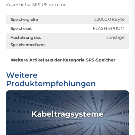
Zubehör für SIPLUS extreme.
32000.0 kByte
Speichergröße
FLASH EPROM
Speicherart
sonstige
Ausführung des
Speichermediums
Weitere Artikel aus der Kategorie
SPS-Speicher
Weitere
Produktempfehlungen
Kabeltragsysteme