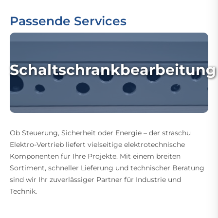
Passende Services
Schaltschrankbearbeitung
Ob Steuerung, Sicherheit oder Energie – der straschu
Elektro-Vertrieb liefert vielseitige elektrotechnische
Komponenten für Ihre Projekte. Mit einem breiten
Sortiment, schneller Lieferung und technischer Beratung
sind wir Ihr zuverlässiger Partner für Industrie und
Technik.