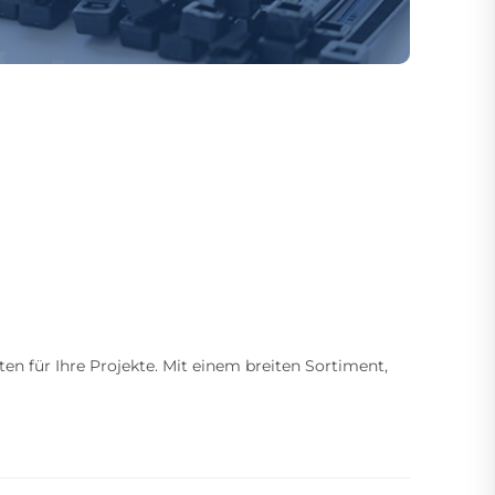
ten für Ihre Projekte. Mit einem breiten Sortiment,