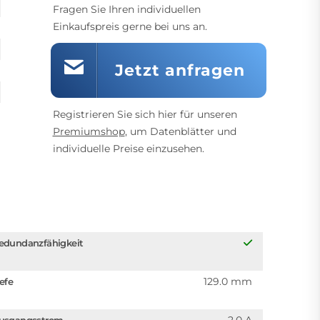
Fragen Sie Ihren individuellen
Einkaufspreis gerne bei uns an.
Jetzt anfragen
Registrieren Sie sich hier für unseren
Premiumshop
, um Datenblätter und
individuelle Preise einzusehen.
edundanzfähigkeit
129.0 mm
iefe