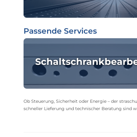
Passende Services
Schaltschrankbearb
Ob Steuerung, Sicherheit oder Energie – der straschu
schneller Lieferung und technischer Beratung sind wir