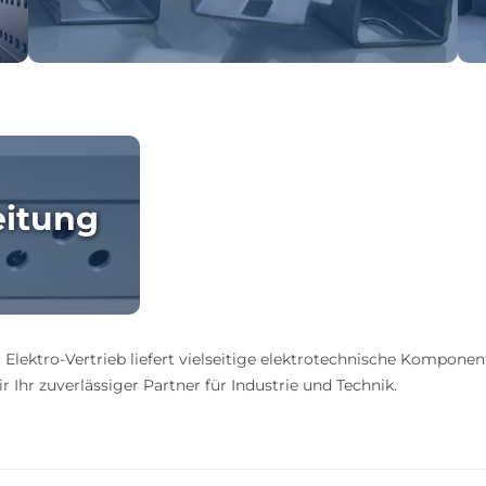
eitung
 Elektro-Vertrieb liefert vielseitige elektrotechnische Komponen
 Ihr zuverlässiger Partner für Industrie und Technik.