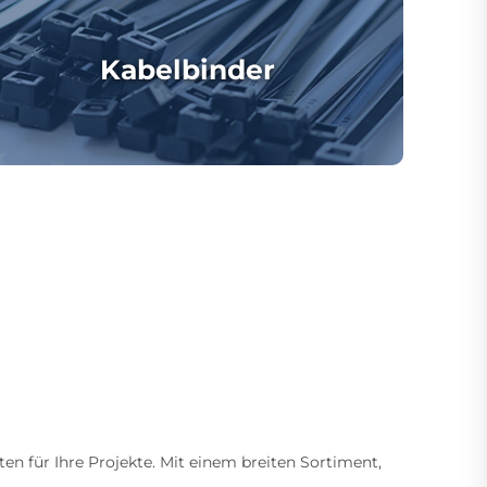
Kabelbinder
ten für Ihre Projekte. Mit einem breiten Sortiment,