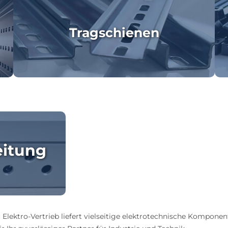
Tragschienen
eitung
 Elektro-Vertrieb liefert vielseitige elektrotechnische Komponen