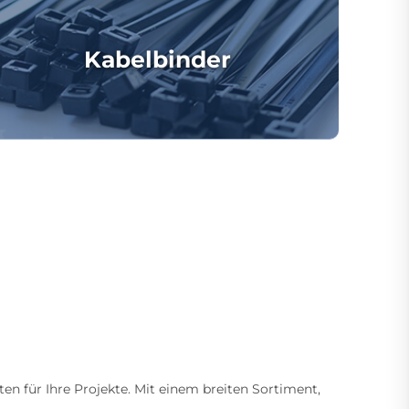
Kabelbinder
ten für Ihre Projekte. Mit einem breiten Sortiment,