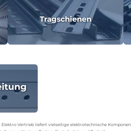
Tragschienen
eitung
 Elektro-Vertrieb liefert vielseitige elektrotechnische Komponen