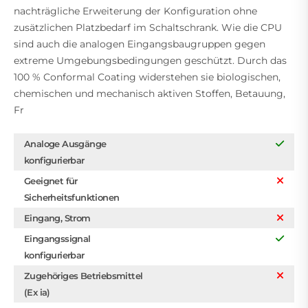
nachträgliche Erweiterung der Konfiguration ohne
zusätzlichen Platzbedarf im Schaltschrank. Wie die CPU
sind auch die analogen Eingangsbaugruppen gegen
extreme Umgebungsbedingungen geschützt. Durch das
100 % Conformal Coating widerstehen sie biologischen,
chemischen und mechanisch aktiven Stoffen, Betauung,
Fr
Analoge Ausgänge
konfigurierbar
Geeignet für
Sicherheitsfunktionen
Eingang, Strom
Eingangssignal
konfigurierbar
Zugehöriges Betriebsmittel
(Ex ia)