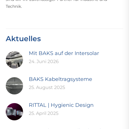
Technik.
Aktuelles
Mit BAKS auf der Intersolar
24. Juni 2026
BAKS Kabeltragsysteme
25. August 2025
RITTAL | Hygienic Design
25. April 2025