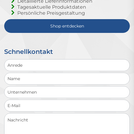
Detaillierte Lieferinformationen
Tagesaktuelle Produktdaten
Persönliche Preisgestaltung
Shop entdecken
Schnellkontakt
Schnellkontakt