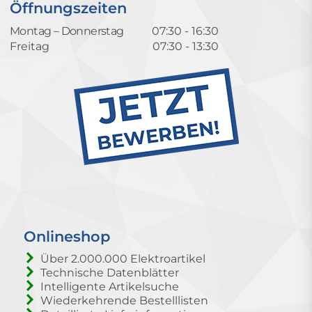
Öffnungszeiten
Montag – Donnerstag
07:30 - 16:30
Freitag
07:30 - 13:30
Onlineshop
Über 2.000.000 Elektroartikel
Technische Datenblätter
Intelligente Artikelsuche
Wiederkehrende Bestelllisten