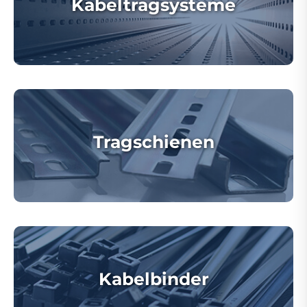
Kabeltragsysteme
Tragschienen
Kabelbinder