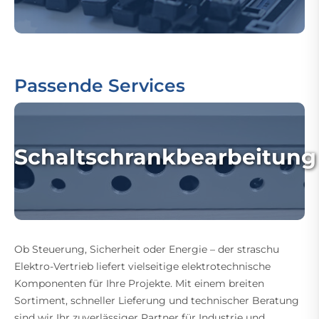
Passende Services
Schaltschrankbearbeitung
Ob Steuerung, Sicherheit oder Energie – der straschu
Elektro-Vertrieb liefert vielseitige elektrotechnische
Komponenten für Ihre Projekte. Mit einem breiten
Sortiment, schneller Lieferung und technischer Beratung
sind wir Ihr zuverlässiger Partner für Industrie und