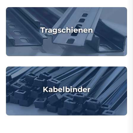
Tragschienen
Kabelbinder