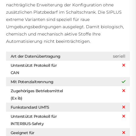
nachträgliche Erweiterung der Konfiguration ohne
zusätzlichen Platzbedarf im Schaltschrank. Die SIPLUS
extreme Varianten sind speziell für raue
Umgebungsbedingungen ausgelegt. Damit biologisch,
chemisch und mechanisch aktive Stoffe Ihre
Automatisierung nicht beeinträchtigen.
seriell
Art der Datenübertragung
Unterstützt Protokoll für
CAN
Mit Potenzialtrennung
Zugehöriges Betriebsmittel
(Ex ib)
Funkstandard UMTS
Unterstützt Protokoll für
INTERBUS-Safety
Geeignet für