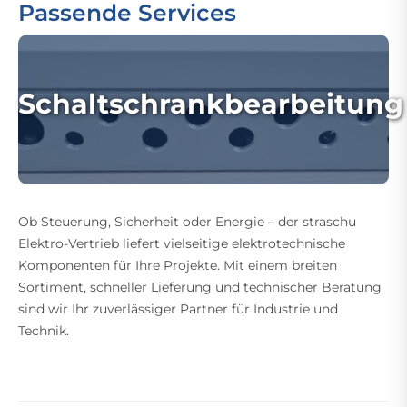
Passende Services
Schaltschrankbearbeitung
Ob Steuerung, Sicherheit oder Energie – der straschu
Elektro-Vertrieb liefert vielseitige elektrotechnische
Komponenten für Ihre Projekte. Mit einem breiten
Sortiment, schneller Lieferung und technischer Beratung
sind wir Ihr zuverlässiger Partner für Industrie und
Technik.