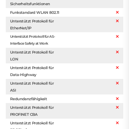
Sicherheitsfunktionen
Funkstandard WLAN 802.11
Unterstützt Protokoll für
EtherNet/IP
Unterstützt Protokoll für AS-
Interface Safety at Work
Unterstützt Protokoll für
LON
Unterstützt Protokoll für
Data-Highway
Unterstützt Protokoll für
ASI
Redundanzfähigkeit
Unterstützt Protokoll für
PROFINET CBA
Unterstützt Protokoll für