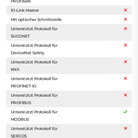
PROFIsafe
IO-Link Master
Mit optischer Schnittstelle
Unterstützt Protokoll für
SUCONET
Unterstützt Protokoll für
DeviceNet Safety
Unterstützt Protokoll für
KNX
Unterstützt Protokoll für
PROFINET IO
Unterstützt Protokoll für
PROFIBUS
Unterstützt Protokoll für
MODBUS
Unterstützt Protokoll für
SERCOS