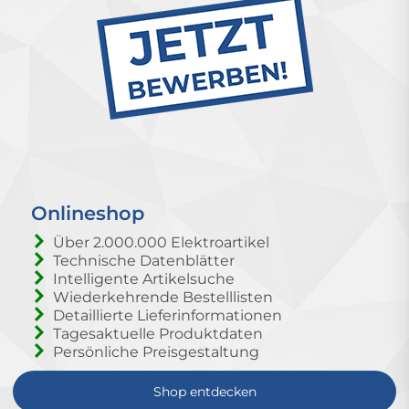
Onlineshop
Über 2.000.000 Elektroartikel
Technische Datenblätter
Intelligente Artikelsuche
Wiederkehrende Bestelllisten
Detaillierte Lieferinformationen
Tagesaktuelle Produktdaten
Persönliche Preisgestaltung
Shop entdecken