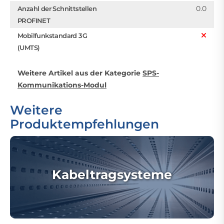
0.0
Anzahl der Schnittstellen
PROFINET
Mobilfunkstandard 3G
(UMTS)
Weitere Artikel aus der Kategorie
SPS-
Kommunikations-Modul
Weitere
Produktempfehlungen
Kabeltragsysteme