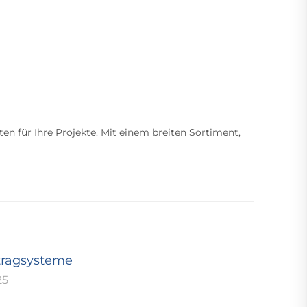
ten für Ihre Projekte. Mit einem breiten Sortiment,
tragsysteme
25