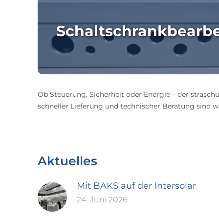
Schaltschrankbearb
Ob Steuerung, Sicherheit oder Energie – der straschu
schneller Lieferung und technischer Beratung sind wir
Aktuelles
Mit BAKS auf der Intersolar
24. Juni 2026