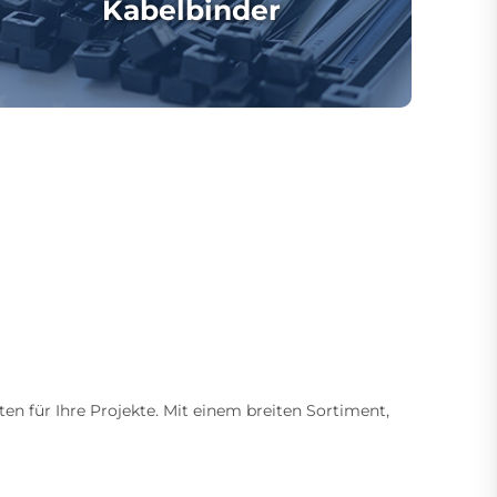
Kabelbinder
ten für Ihre Projekte. Mit einem breiten Sortiment,