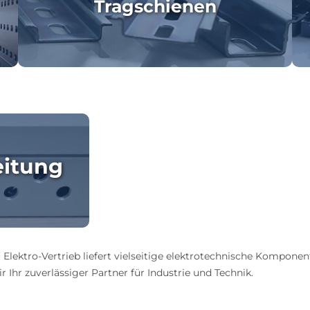
Tragschienen
eitung
 Elektro-Vertrieb liefert vielseitige elektrotechnische Komponen
 Ihr zuverlässiger Partner für Industrie und Technik.