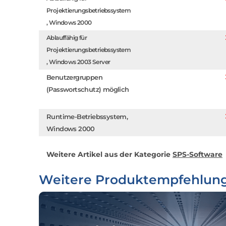
Projektierungsbetriebssystem
, Windows 2000
Ablauffähig für
Projektierungsbetriebssystem
, Windows 2003 Server
Benutzergruppen
(Passwortschutz) möglich
Runtime-Betriebssystem,
Windows 2000
Weitere Artikel aus der Kategorie
SPS-Software
Weitere Produktempfehlun