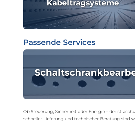
Kabeltragsysteme
Passende Services
Schaltschrankbearb
Ob Steuerung, Sicherheit oder Energie – der straschu
schneller Lieferung und technischer Beratung sind wir