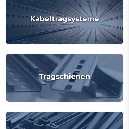
Kabeltragsysteme
Tragschienen