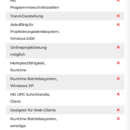
Mit
Programmierschnittstellen
Trend-Darstellung
Ablauffähig für
Projektierungsbetriebssystem,
Windows 2000
Onlineprojektierung
möglich
Mehrplatzfähigkeit,
Runtime
Runtime-Betriebssystem,
Windows XP
Mit OPC-Schnittstelle,
Client
Geeignet für Web-Clients
Runtime-Betriebssystem,
sonstige