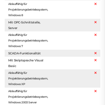
Ablauffähig für
Projektierungsbetriebssystem,
Windows 8
Mit OPC-Schnittstelle,
Server
Ablauffähig für
Projektierungsbetriebssystem,
Windows 7
SCADA-Funktionalität
Mit Skriptsprache Visual
Basic
Ablauffähig für
Projektierungsbetriebssystem,
Windows XP
Ablauffähig für
Projektierungsbetriebssystem,
Windows 2003 Server