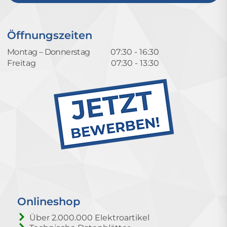
Öffnungszeiten
Montag – Donnerstag
07:30 - 16:30
Freitag
07:30 - 13:30
Onlineshop
Über 2.000.000 Elektroartikel