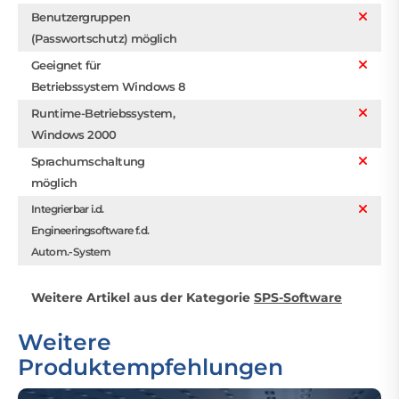
Benutzergruppen
(Passwortschutz) möglich
Geeignet für
Betriebssystem Windows 8
Runtime-Betriebssystem,
Windows 2000
Sprachumschaltung
möglich
Integrierbar i.d.
Engineeringsoftware f.d.
Autom.-System
Weitere Artikel aus der Kategorie
SPS-Software
Weitere
Produktempfehlungen