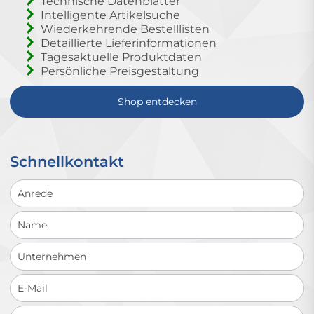
Technische Datenblätter
Intelligente Artikelsuche
Wiederkehrende Bestelllisten
Detaillierte Lieferinformationen
Tagesaktuelle Produktdaten
Persönliche Preisgestaltung
Shop entdecken
Schnellkontakt
Schnellkontakt