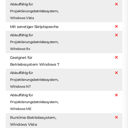
Ablauffähig für
Projektierungsbetriebssystem,
Windows Vista
Mit sonstiger Skriptsprache
Ablauffähig für
Projektierungsbetriebssystem,
Windows 9x
Geeignet für
Betriebssystem Windows 7
Ablauffähig für
Projektierungsbetriebssystem,
Windows NT
Ablauffähig für
Projektierungsbetriebssystem,
Windows ME
Runtime-Betriebssystem,
Windows Vista