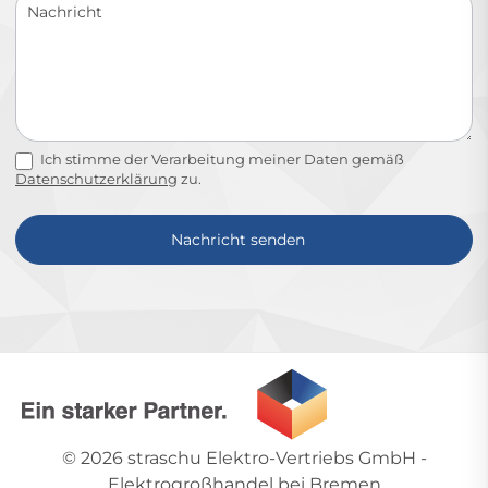
Ich stimme der Verarbeitung meiner Daten gemäß
Datenschutzerklärung
zu.
Nachricht senden
Alternative:
© 2026
straschu Elektro-Vertriebs GmbH
-
Elektrogroßhandel bei Bremen