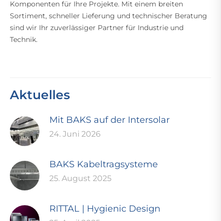
Komponenten für Ihre Projekte. Mit einem breiten
Sortiment, schneller Lieferung und technischer Beratung
sind wir Ihr zuverlässiger Partner für Industrie und
Technik.
Aktuelles
Mit BAKS auf der Intersolar
24. Juni 2026
BAKS Kabeltragsysteme
25. August 2025
RITTAL | Hygienic Design