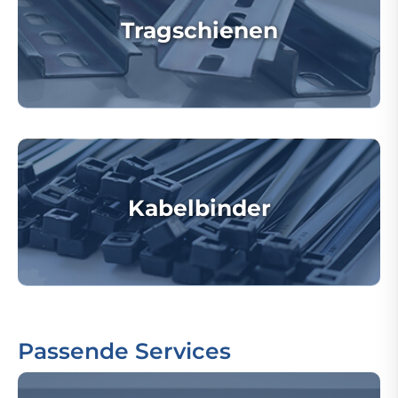
Tragschienen
Kabelbinder
Passende Services