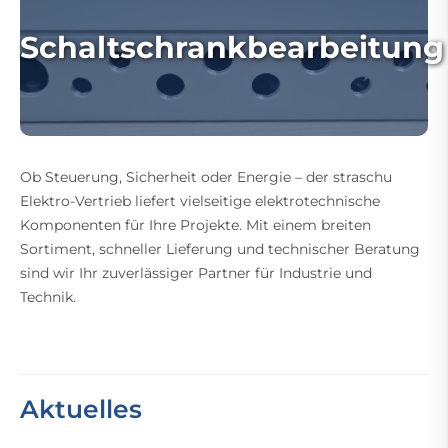
Schaltschrankbearbeitung
Ob Steuerung, Sicherheit oder Energie – der straschu
Elektro-Vertrieb liefert vielseitige elektrotechnische
Komponenten für Ihre Projekte. Mit einem breiten
Sortiment, schneller Lieferung und technischer Beratung
sind wir Ihr zuverlässiger Partner für Industrie und
Technik.
Aktuelles