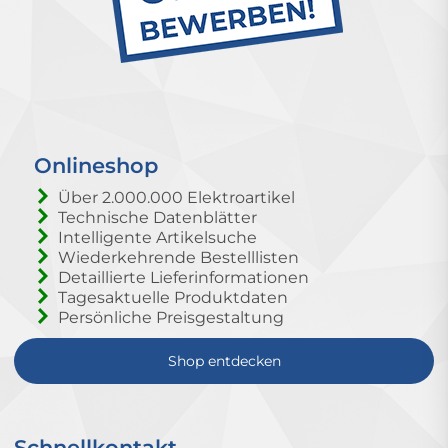
Onlineshop
Über 2.000.000 Elektroartikel
Technische Datenblätter
Intelligente Artikelsuche
Wiederkehrende Bestelllisten
Detaillierte Lieferinformationen
Tagesaktuelle Produktdaten
Persönliche Preisgestaltung
Shop entdecken
Schnellkontakt