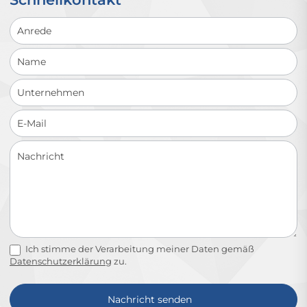
Schnellkontakt
Ich stimme der Verarbeitung meiner Daten gemäß
Datenschutzerklärung
zu.
Nachricht senden