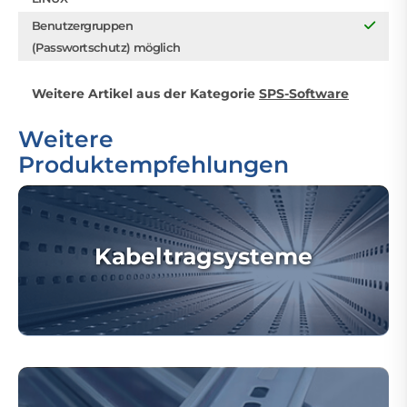
Benutzergruppen
(Passwortschutz) möglich
Weitere Artikel aus der Kategorie
SPS-Software
Weitere
Produktempfehlungen
Kabeltragsysteme