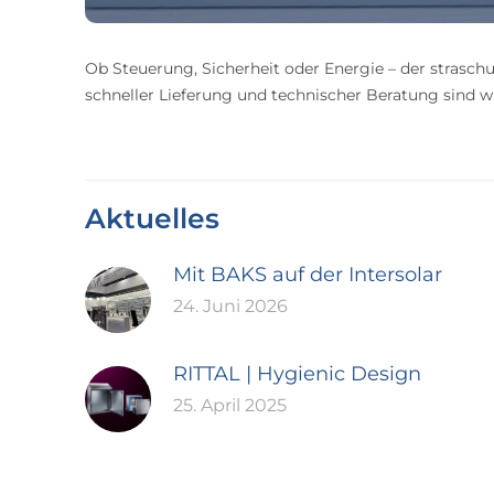
Ob Steuerung, Sicherheit oder Energie – der straschu
schneller Lieferung und technischer Beratung sind wir
Aktuelles
Mit BAKS auf der Intersolar
24. Juni 2026
RITTAL | Hygienic Design
25. April 2025