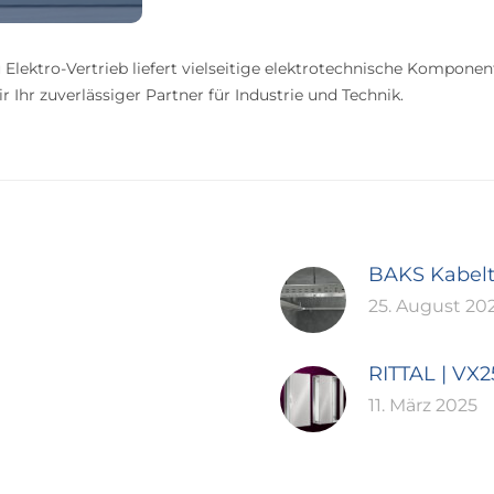
 Elektro-Vertrieb liefert vielseitige elektrotechnische Komponen
 Ihr zuverlässiger Partner für Industrie und Technik.
BAKS Kabel
25. August 20
RITTAL | VX
11. März 2025