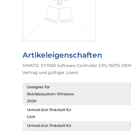
Artikeleigenschaften
SIMATIC S7-1500 Software Controller CPU 1507S OEM U
Vertrag und gültiger Lizenz
Geeignet für
Betriebssystem Windows
2000
Unterstützt Protokoll für
CAN
Unterstützt Protokoll für