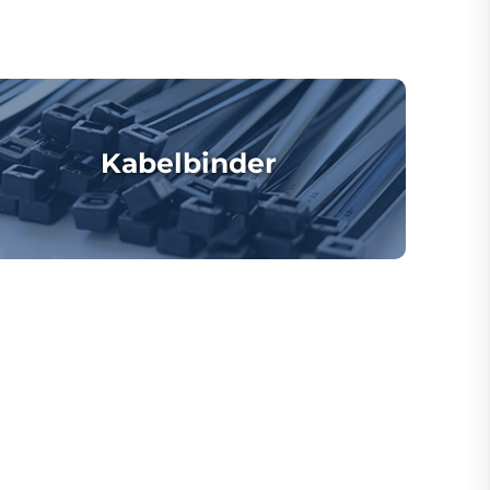
Kabelbinder